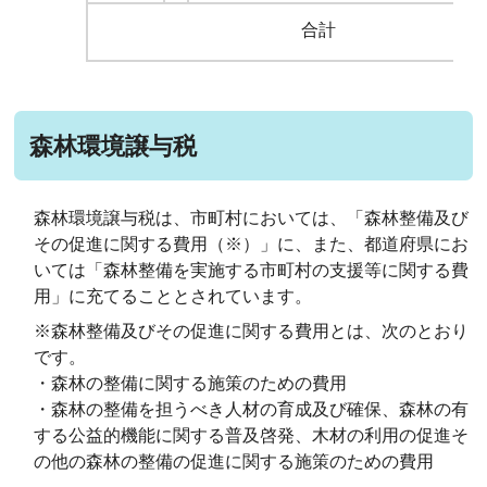
合計
森林環境譲与税
森林環境譲与税は、市町村においては、「森林整備及び
その促進に関する費用（※）」に、また、都道府県にお
いては「森林整備を実施する市町村の支援等に関する費
用」に充てることとされています。
※森林整備及びその促進に関する費用とは、次のとおり
です。
・森林の整備に関する施策のための費用
・森林の整備を担うべき人材の育成及び確保、森林の有
する公益的機能に関する普及啓発、木材の利用の促進そ
の他の森林の整備の促進に関する施策のための費用