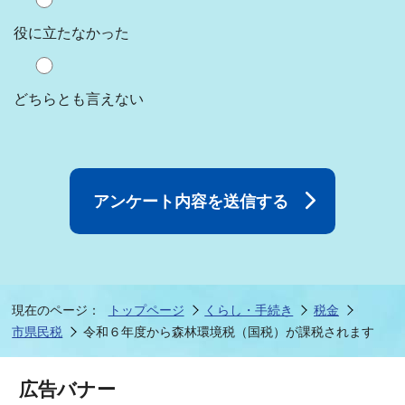
役に立たなかった
どちらとも言えない
現在のページ：
トップページ
くらし・手続き
税金
市県民税
令和６年度から森林環境税（国税）が課税されます
広告バナー