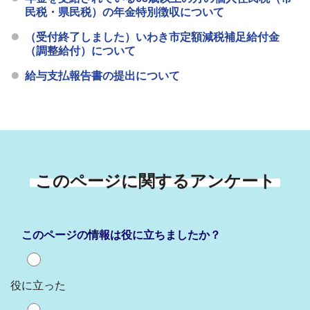
民税・県民税）の年金特別徴収について
（受付終了しました）いわき市定額減税補足給付金
（調整給付）について
給与支払報告書の提出について
このページに関するアンケート
このページの情報は役に立ちましたか？
役に立った