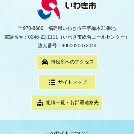
〒970-8686 福島県いわき市平字梅本21番地
電話番号：
0246-22-1111
（いわき市総合コールセンター）
法人番号：9000020072044
市役所へのアクセス
サイトマップ
組織一覧・各部署連絡先
このサイトについて