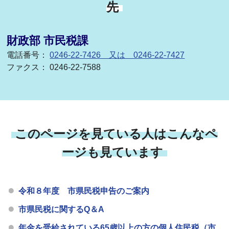
先
財政部 市民税課
電話番号：
0246-22-7426 又は 0246-22-7427
ファクス： 0246-22-7588
このページを見ている人はこんなペ
ージも見ています
令和８年度 市県民税申告のご案内
市県民税に関するQ＆A
年金を受給されている65歳以上の方の個人住民税（市