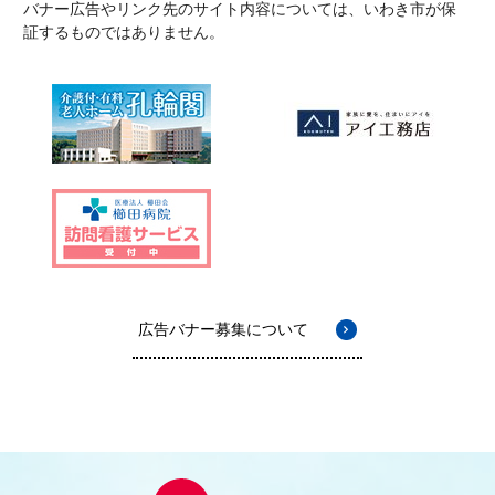
バナー広告やリンク先のサイト内容については、いわき市が保
証するものではありません。
広告バナー募集について