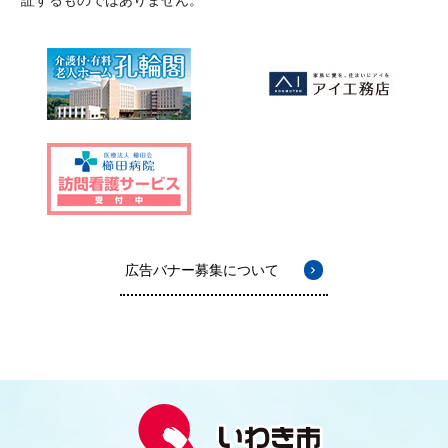
広告バナー募集について