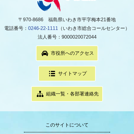
〒970-8686 福島県いわき市平字梅本21番地
電話番号：
0246-22-1111
（いわき市総合コールセンター）
法人番号：9000020072044
市役所へのアクセス
サイトマップ
組織一覧・各部署連絡先
このサイトについて