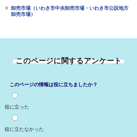
卸売市場（いわき市中央卸売市場・いわき市公設地方
卸売市場）
このページに関するアンケート
このページの情報は役に立ちましたか？
役に立った
役に立たなかった