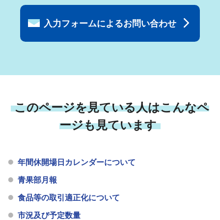
入力フォームによるお問い合わせ
このページを見ている人はこんなペ
ージも見ています
年間休開場日カレンダーについて
青果部月報
食品等の取引適正化について
市況及び予定数量