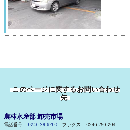
このページに関するお問い合わせ
先
農林水産部 卸売市場
電話番号：
0246-29-6200
ファクス： 0246-29-6204