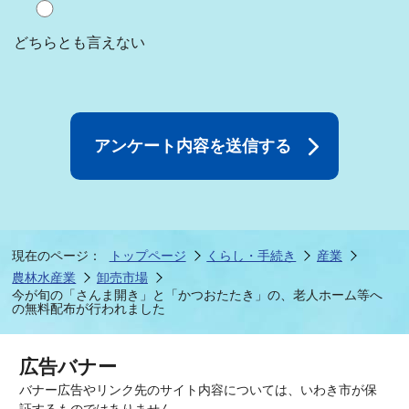
どちらとも言えない
現在のページ：
トップページ
くらし・手続き
産業
農林水産業
卸売市場
今が旬の「さんま開き」と「かつおたたき」の、老人ホーム等へ
の無料配布が行われました
広告バナー
バナー広告やリンク先のサイト内容については、いわき市が保
証するものではありません。