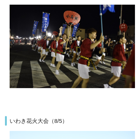
いわき花火大会（8/5）