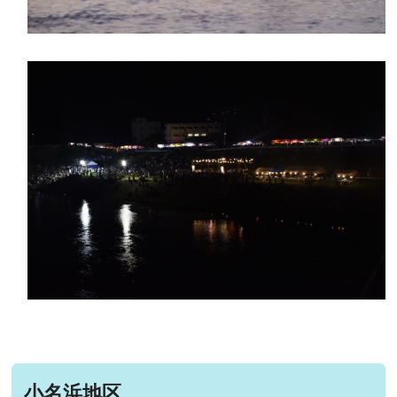
小名浜地区