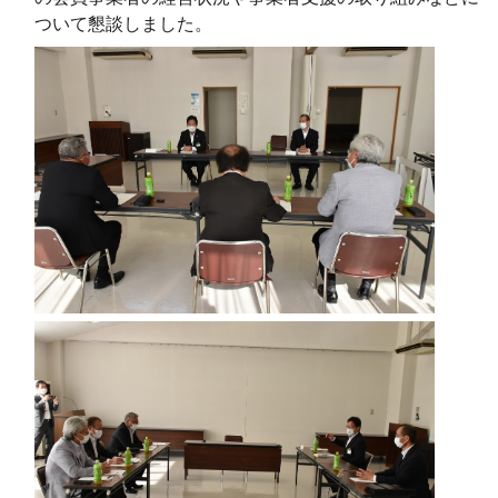
ついて懇談しました。