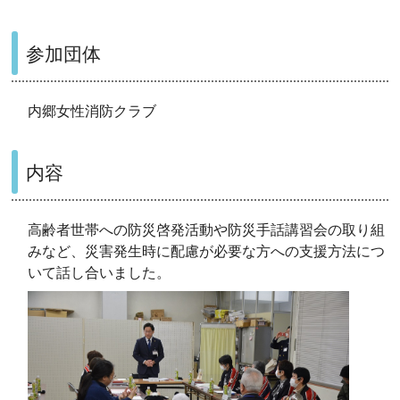
参加団体
内郷女性消防クラブ
内容
高齢者世帯への防災啓発活動や防災手話講習会の取り組
みなど、災害発生時に配慮が必要な方への支援方法につ
いて話し合いました。