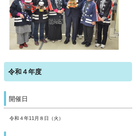
令和４年度
開催日
令和４年11月８日（火）