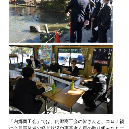
「内郷商工会」では、内郷商工会の皆さんと、コロナ禍
の会員事業者の経営状況や事業者支援の取り組みなどに