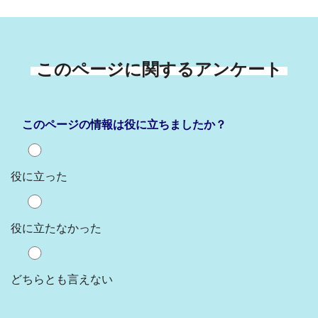
このページに関するアンケート
このページの情報は役に立ちましたか？
役に立った
役に立たなかった
どちらとも言えない