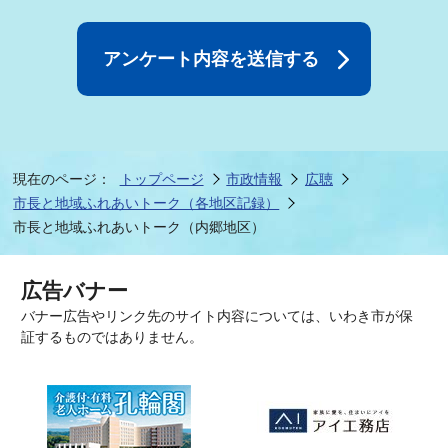
現在のページ：
トップページ
市政情報
広聴
市長と地域ふれあいトーク（各地区記録）
市長と地域ふれあいトーク（内郷地区）
広告バナー
バナー広告やリンク先のサイト内容については、いわき市が保
証するものではありません。