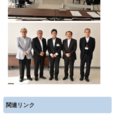
関連リンク