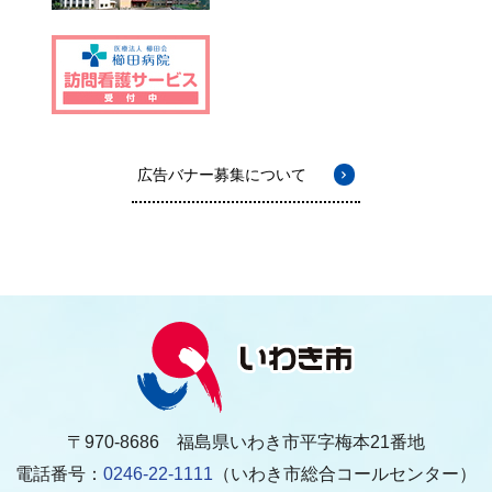
広告バナー募集について
〒970-8686 福島県いわき市平字梅本21番地
電話番号：
0246-22-1111
（いわき市総合コールセンター）