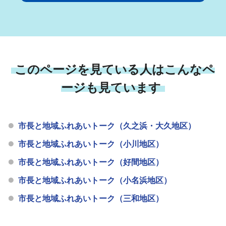
このページを見ている人はこんなペ
ージも見ています
市長と地域ふれあいトーク（久之浜・大久地区）
市長と地域ふれあいトーク（小川地区）
市長と地域ふれあいトーク（好間地区）
市長と地域ふれあいトーク（小名浜地区）
市長と地域ふれあいトーク（三和地区）