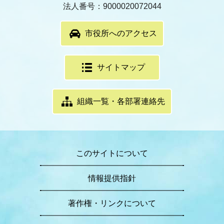
法人番号：9000020072044
市役所へのアクセス
サイトマップ
組織一覧・各部署連絡先
このサイトについて
情報提供指針
著作権・リンクについて