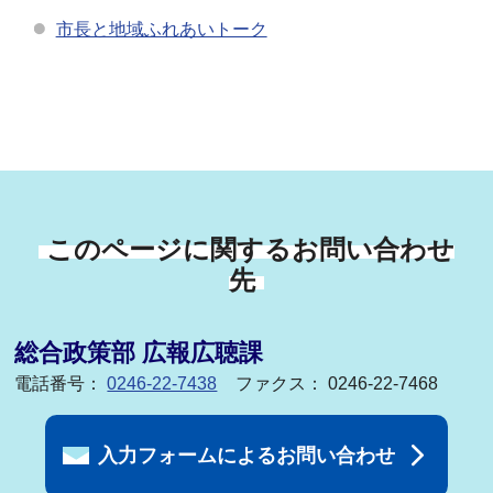
市長と地域ふれあいトーク
このページに関するお問い合わせ
先
総合政策部 広報広聴課
電話番号：
0246-22-7438
ファクス： 0246-22-7468
入力フォームによるお問い合わせ