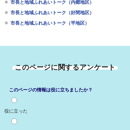
市長と地域ふれあいトーク（内郷地区）
市長と地域ふれあいトーク（好間地区）
市長と地域ふれあいトーク（平地区）
このページに関するアンケート
このページの情報は役に立ちましたか？
役に立った