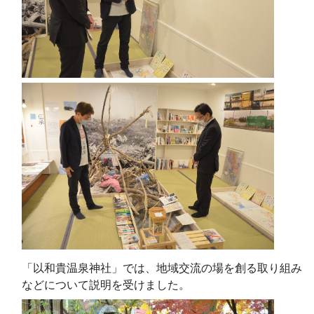
「以和貴温泉神社」では、地域交流の場を創る取り組み
などについて説明を受けました。