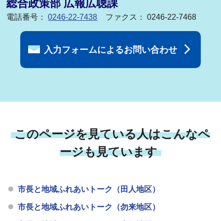
総合政策部 広報広聴課
電話番号：
0246-22-7438
ファクス： 0246-22-7468
入力フォームによるお問い合わせ
このページを見ている人はこんなペ
ージも見ています
市長と地域ふれあいトーク（田人地区）
市長と地域ふれあいトーク（勿来地区）