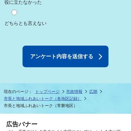
役に立たなかった
どちらとも言えない
現在のページ：
トップページ
市政情報
広聴
市長と地域ふれあいトーク（各地区記録）
市長と地域ふれあいトーク（常磐地区）
広告バナー