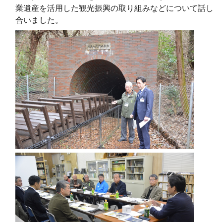
業遺産を活用した観光振興の取り組みなどについて話し
合いました。