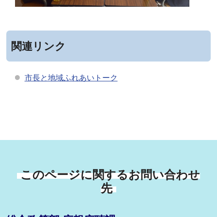
関連リンク
市長と地域ふれあいトーク
このページに関するお問い合わせ
先