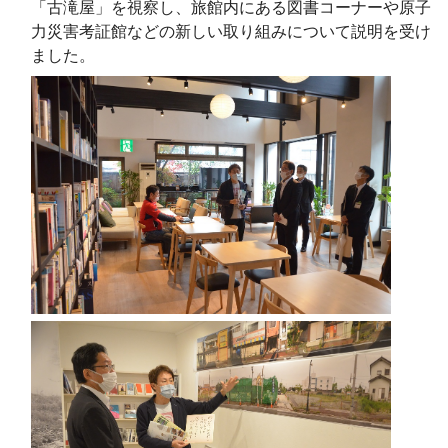
「古滝屋」を視察し、旅館内にある図書コーナーや原子
力災害考証館などの新しい取り組みについて説明を受け
ました。