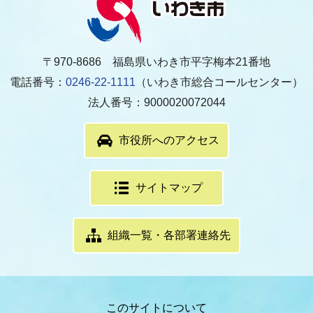
〒970-8686 福島県いわき市平字梅本21番地
電話番号：
0246-22-1111
（いわき市総合コールセンター）
法人番号：9000020072044
市役所へのアクセス
サイトマップ
組織一覧・各部署連絡先
このサイトについて