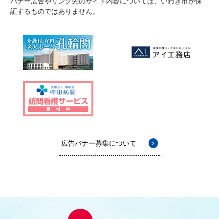
バナー広告やリンク先のサイト内容については、いわき市が保
証するものではありません。
広告バナー募集について