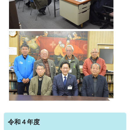
令和４年度