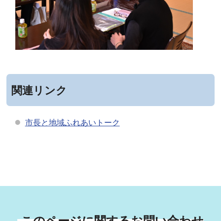
関連リンク
市長と地域ふれあいトーク
このページに関するお問い合わせ