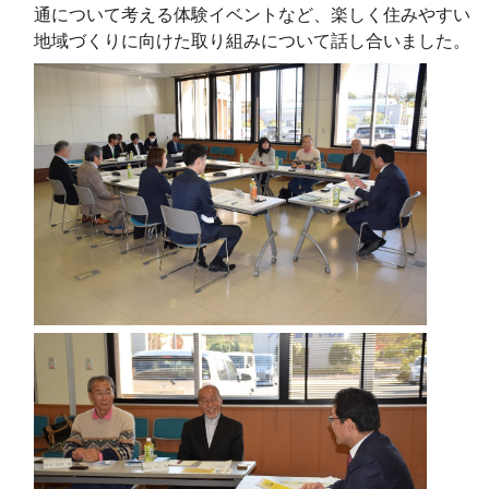
通について考える体験イベントなど、楽しく住みやすい
地域づくりに向けた取り組みについて話し合いました。