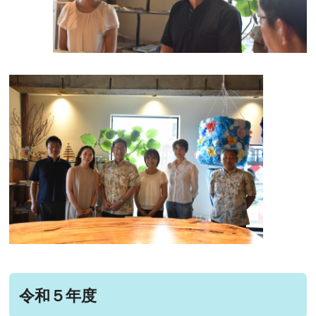
令和５年度