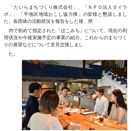
「たいらまちづくり株式会社」、「ＮＰＯ法人タイラ
ボ」、「平地区地域おこし協力隊」の皆様と懇談しまし
た。各団体の活動状況を報告をした後、県
内で初めて指定された「ほこみち」について、現在の利
用状況や今後実施予定の事業の紹介、これからのまちづく
りの展望などについて意見交換しまし
た。