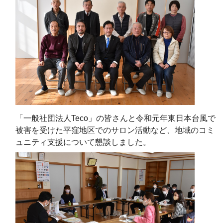
「一般社団法人Teco」の皆さんと令和元年東日本台風で
被害を受けた平窪地区でのサロン活動など、地域のコミ
ュニティ支援について懇談しました。