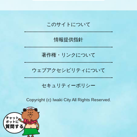
このサイトについて
情報提供指針
著作権・リンクについて
ウェブアクセシビリティについて
セキュリティーポリシー
Copyright (c) Iwaki City All Rights Reserved.