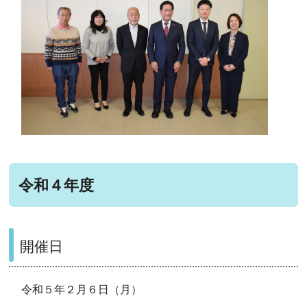
令和４年度
開催日
令和５年２月６日（月）