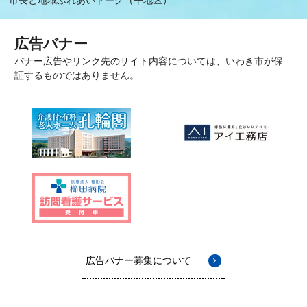
市長と地域ふれあいトーク（平地区）
広告バナー
バナー広告やリンク先のサイト内容については、いわき市が保
証するものではありません。
広告バナー募集について