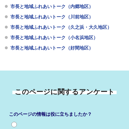
市長と地域ふれあいトーク（内郷地区）
市長と地域ふれあいトーク（川前地区）
市長と地域ふれあいトーク（久之浜・大久地区）
市長と地域ふれあいトーク（小名浜地区）
市長と地域ふれあいトーク（好間地区）
このページに関するアンケート
このページの情報は役に立ちましたか？