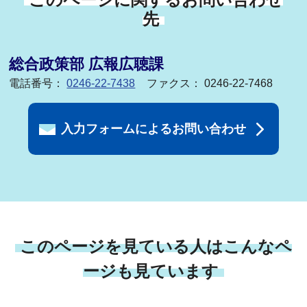
先
総合政策部 広報広聴課
電話番号：
0246-22-7438
ファクス： 0246-22-7468
入力フォームによるお問い合わせ
このページを見ている人はこんなペ
ージも見ています