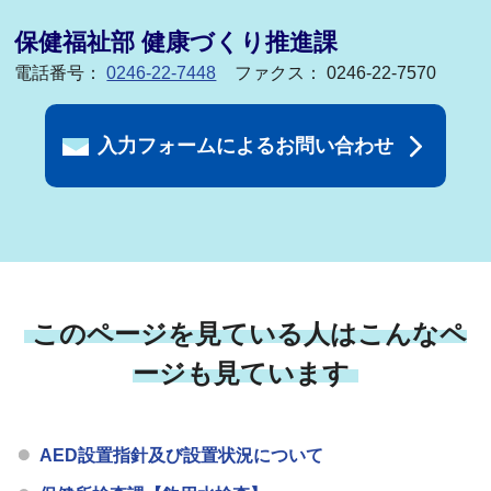
保健福祉部 健康づくり推進課
電話番号：
0246-22-7448
ファクス： 0246-22-7570
入力フォームによるお問い合わせ
このページを見ている人はこんなペ
ージも見ています
AED設置指針及び設置状況について