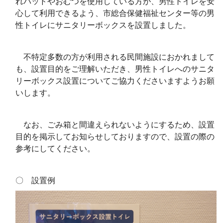
れパッドやおむつを使用している方が、男性トイレを安
心して利用できるよう、市総合保健福祉センター等の男
性トイレにサニタリーボックスを設置しました。
不特定多数の方が利用される民間施設におかれまして
も、設置目的をご理解いただき、男性トイレへのサニタ
リーボックス設置についてご協力くださいますようお願
いします。
なお、ごみ箱と間違えられないようにするため、設置
目的を掲示してお知らせしておりますので、設置の際の
参考にしてください。
〇 設置例