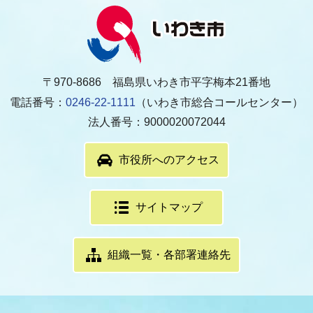
〒970-8686 福島県いわき市平字梅本21番地
電話番号：
0246-22-1111
（いわき市総合コールセンター）
法人番号：9000020072044
市役所へのアクセス
サイトマップ
組織一覧・各部署連絡先