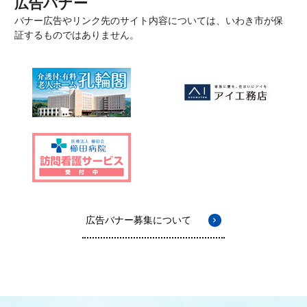
広告バナー
バナー広告やリンク先のサイト内容については、いわき市が保
証するものではありません。
広告バナー募集について