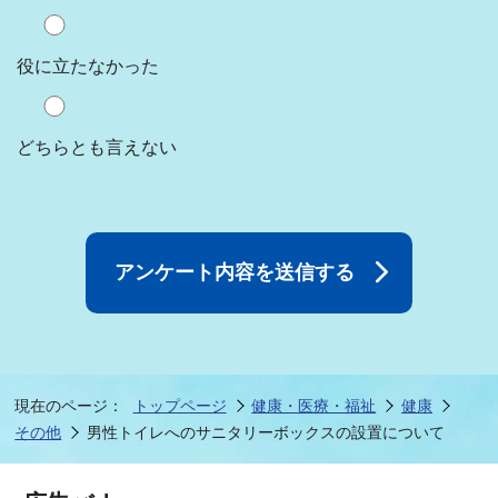
役に立たなかった
どちらとも言えない
現在のページ：
トップページ
健康・医療・福祉
健康
その他
男性トイレへのサニタリーボックスの設置について