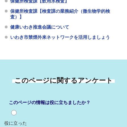
保健所検査課【飲用水検査】
保健所検査課【検査課の業務紹介（微生物学的検
査）】
健康いわき推進会議について
いわき市禁煙外来ネットワークを活用しましょう
このページに関するアンケート
このページの情報は役に立ちましたか？
役に立った