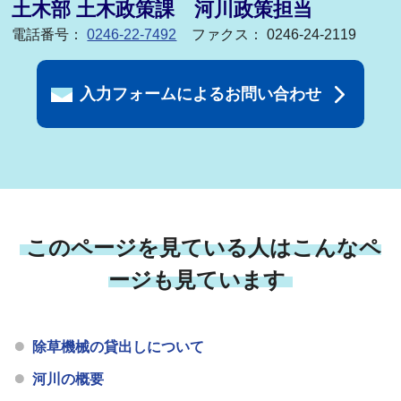
土木部 土木政策課 河川政策担当
電話番号：
0246-22-7492
ファクス： 0246-24-2119
入力フォームによるお問い合わせ
このページを見ている人はこんなペ
ージも見ています
除草機械の貸出しについて
河川の概要