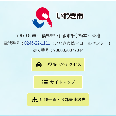
〒970-8686 福島県いわき市平字梅本21番地
電話番号：
0246-22-1111
（いわき市総合コールセンター）
法人番号：9000020072044
市役所へのアクセス
サイトマップ
組織一覧・各部署連絡先