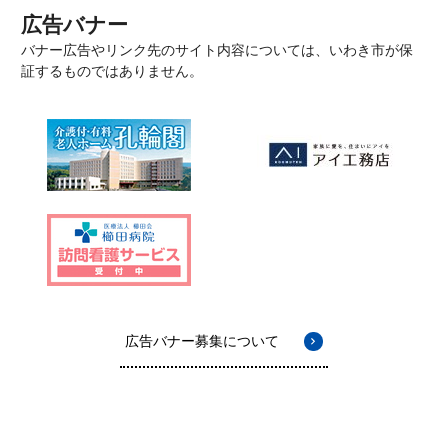
広告バナー
バナー広告やリンク先のサイト内容については、いわき市が保
証するものではありません。
広告バナー募集について