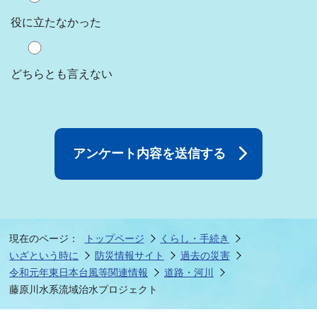
役に立たなかった
どちらとも言えない
現在のページ：
トップページ
くらし・手続き
いざという時に
防災情報サイト
過去の災害
令和元年東日本台風等関連情報
道路・河川
藤原川水系流域治水プロジェクト