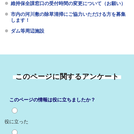
維持保全課窓口の受付時間の変更について（お願い）
市内の河川敷の除草清掃にご協力いただける方を募集
します！
ダム等周辺施設
このページに関するアンケート
このページの情報は役に立ちましたか？
役に立った