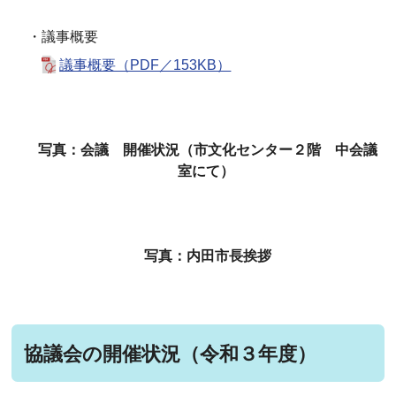
・議事概要
議事概要（PDF／153KB）
写真：会議 開催状況（市文化センター２階 中会議
室にて）
写真：内田市長挨拶
協議会の開催状況（令和３年度）