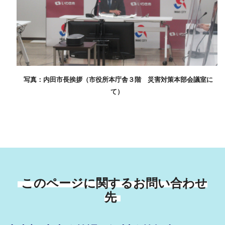
写真：内田市長挨拶（市役所本庁舎３階 災害対策本部会議室に
て）
このページに関するお問い合わせ
先