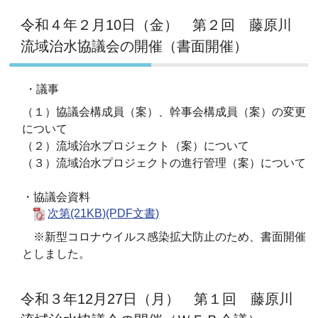
令和４年２月10日（金） 第２回 藤原川
流域治水協議会の開催（書面開催）
・議事
（１）協議会構成員（案）、幹事会構成員（案）の変更
について
（２）流域治水プロジェクト（案）について
（３）流域治水プロジェクトの進行管理（案）について
・協議会資料
次第(21KB)(PDF文書)
※新型コロナウイルス感染拡大防止のため、書面開催
としました。
令和３年12月27日（月） 第１回 藤原川