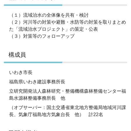
（１）流域治水の全体像を共有・検討
（２）河川等の対策や避難・水防等の対策を取りまとめ
た「流域治水プロジェクト」の策定・公表
（３）対策等のフォローアップ
構成員
いわき市長
福島県いわき建設事務所長
立研究開発法人森林研究・整備機構森林整備センター福
島水源林整備事務所長 他
（オブサーバー：国土交通省東北地方整備局地域河川課
長、気象庁福島地方気象台長 他） 計22名