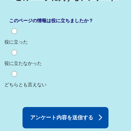
このページの情報は役に立ちましたか？
役に立った
役に立たなかった
どちらとも言えない