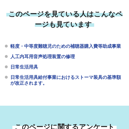
このページを見ている人はこんなペ
ージも見ています
軽度・中等度難聴児のための補聴器購入費等助成事業
人工内耳用音声処理装置の修理
日常生活用具
日常生活用具給付事業におけるストーマ装具の基準額
が改正されます。
このページに関するアンケート