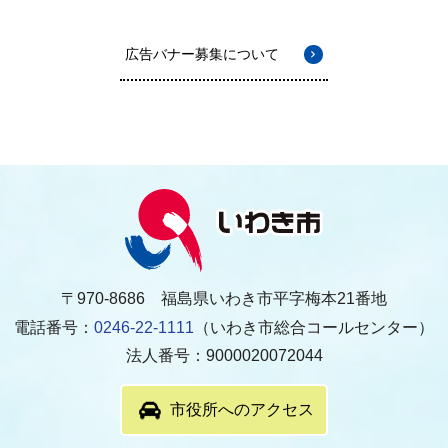
広告バナー募集について
〒970-8686 福島県いわき市平字梅本21番地
電話番号：
0246-22-1111
（いわき市総合コールセンター）
法人番号：9000020072044
市役所へのアクセス