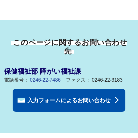
このページに関するお問い合わせ
先
保健福祉部 障がい福祉課
電話番号：
0246-22-7486
ファクス： 0246-22-3183
入力フォームによるお問い合わせ