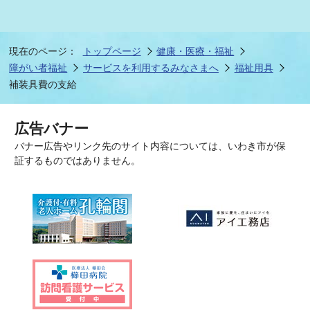
現在のページ：
トップページ
健康・医療・福祉
障がい者福祉
サービスを利用するみなさまへ
福祉用具
補装具費の支給
広告バナー
バナー広告やリンク先のサイト内容については、いわき市が保
証するものではありません。