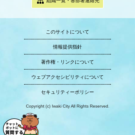
組織一覧・各部署連絡先
このサイトについて
情報提供指針
著作権・リンクについて
ウェブアクセシビリティについて
セキュリティーポリシー
Copyright (c) Iwaki City All Rights Reserved.