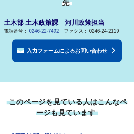
先
土木部 土木政策課 河川政策担当
電話番号：
0246-22-7492
ファクス： 0246-24-2119
入力フォームによるお問い合わせ
このページを見ている人はこんなペ
ージも見ています