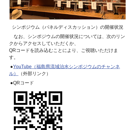
シンポジウム（パネルディスカッション）の開催状況
なお、シンポジウムの開催状況については、次のリン
クからアクセスしていただくか、
QRコードを読み込むことにより、ご視聴いただけま
す。
●
YouTube（福島県流域治水シンポジウムのチャンネ
ル）
（外部リンク）
●QRコード