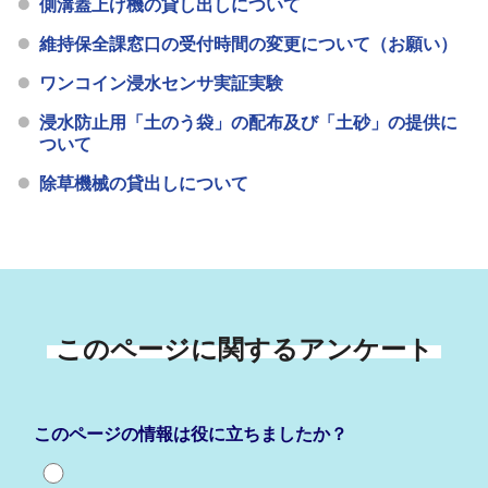
側溝蓋上げ機の貸し出しについて
維持保全課窓口の受付時間の変更について（お願い）
ワンコイン浸水センサ実証実験
浸水防止用「土のう袋」の配布及び「土砂」の提供に
ついて
除草機械の貸出しについて
このページに関するアンケート
このページの情報は役に立ちましたか？