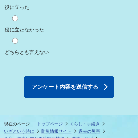
役に立った
役に立たなかった
どちらとも言えない
現在のページ：
トップページ
くらし・手続き
いざという時に
防災情報サイト
過去の災害