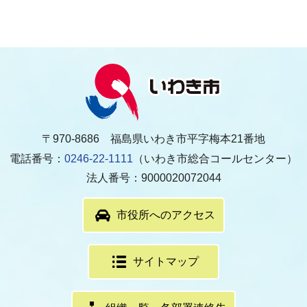
〒970-8686 福島県いわき市平字梅本21番地
電話番号：
0246-22-1111
（いわき市総合コールセンター）
法人番号：9000020072044
市役所へのアクセス
サイトマップ