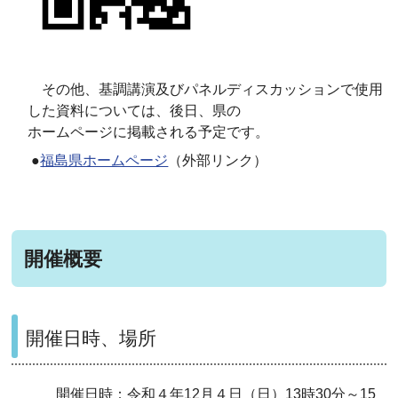
その他、基調講演及びパネルディスカッションで使用
した資料については、後日、県の
ホームページに掲載される予定です。
●
福島県ホームページ
（外部リンク）
開催概要
開催日時、場所
開催日時：令和４年12月４日（日）13時30分～15