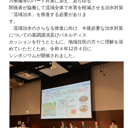
川整備等のハード対策に加え、あらゆる
関係者が協働して流域全体で水害を軽減させる治水対策
「流域治水」を推進する必要がありま
す。
流域治水のさらなる推進に向け、今後必要な治水対策
についての基調講演及びパネルディス
カッションを行うとともに、地域住民の方々に理解を深
めていただくため、令和４年12月４日に
シンポジウムが開催されました。