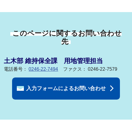
このページに関するお問い合わせ
先
土木部 維持保全課 用地管理担当
電話番号：
0246-22-7494
ファクス： 0246-22-7579
入力フォームによるお問い合わせ