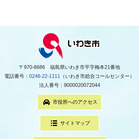
〒970-8686 福島県いわき市平字梅本21番地
電話番号：
0246-22-1111
（いわき市総合コールセンター）
法人番号：9000020072044
市役所へのアクセス
サイトマップ