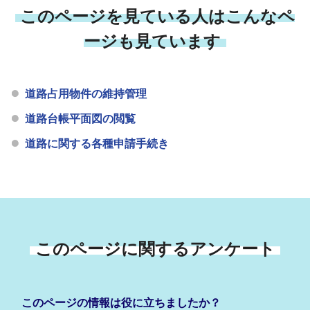
このページを見ている人はこんなペ
ージも見ています
道路占用物件の維持管理
道路台帳平面図の閲覧
道路に関する各種申請手続き
このページに関するアンケート
このページの情報は役に立ちましたか？