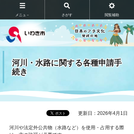
メニュ－
さがす
閲覧補助
河川・水路に関する各種申請手
続き
更新日：2026年4月1日
河川や法定外公共物（水路など）を使用・占用する際