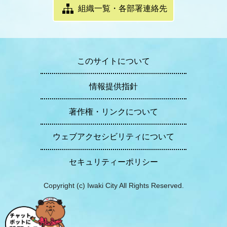
組織一覧・各部署連絡先
このサイトについて
情報提供指針
著作権・リンクについて
ウェブアクセシビリティについて
セキュリティーポリシー
Copyright (c) Iwaki City All Rights Reserved.