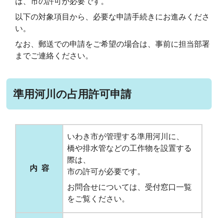
は、市の許可が必要です。
以下の対象項目から、必要な申請手続きにお進みくださ
い。
なお、郵送での申請をご希望の場合は、事前に担当部署
までご連絡ください。
準用河川の占用許可申請
いわき市が管理する準用河川に、
橋や排水管などの工作物を設置する
際は、
内 容
市の許可が必要です。
お問合せについては、受付窓口一覧
をご覧ください。