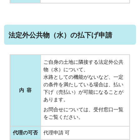
法定外公共物（水）の払下げ申請
ご自身の土地に隣接する法定外公共
物（水）について、
水路としての機能がないなど、一定
の条件を満たしている場合は、払い
内 容
下げ（売払い）が可能になることが
あります。
お問合せについては、受付窓口一覧
をご覧ください。
代理の可否
代理申請 可