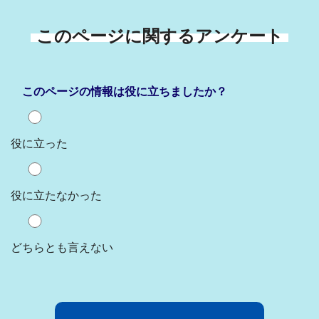
このページに関するアンケート
このページの情報は役に立ちましたか？
役に立った
役に立たなかった
どちらとも言えない