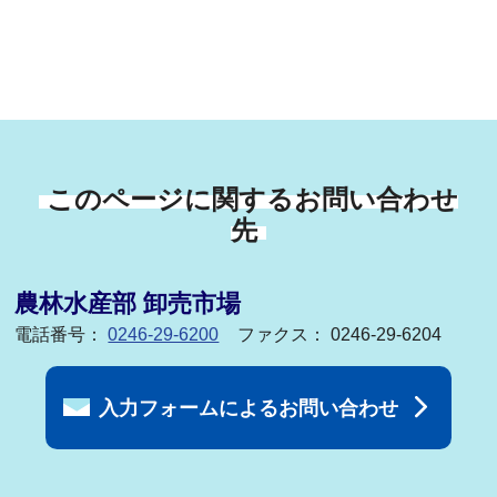
このページに関するお問い合わせ
先
農林水産部 卸売市場
電話番号：
0246-29-6200
ファクス： 0246-29-6204
入力フォームによるお問い合わせ