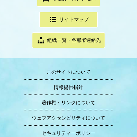
サイトマップ
組織一覧・各部署連絡先
このサイトについて
情報提供指針
著作権・リンクについて
ウェブアクセシビリティについて
セキュリティーポリシー