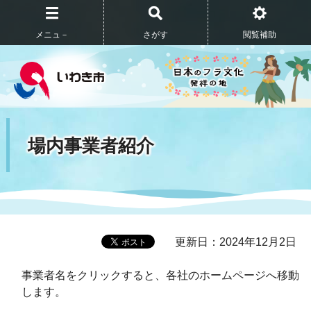
メニュ－
さがす
閲覧補助
場内事業者紹介
更新日：2024年12月2日
事業者名をクリックすると、各社のホームページへ移動
します。