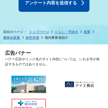
現在のページ：
トップページ
くらし・手続き
産業
農林水産業
卸売市場
場内事業者紹介
広告バナー
バナー広告やリンク先のサイト内容については、いわき市が保
証するものではありません。