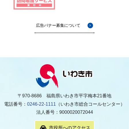
広告バナー募集について
〒970-8686 福島県いわき市平字梅本21番地
電話番号：
0246-22-1111
（いわき市総合コールセンター）
法人番号：9000020072044
市役所へのアクセス