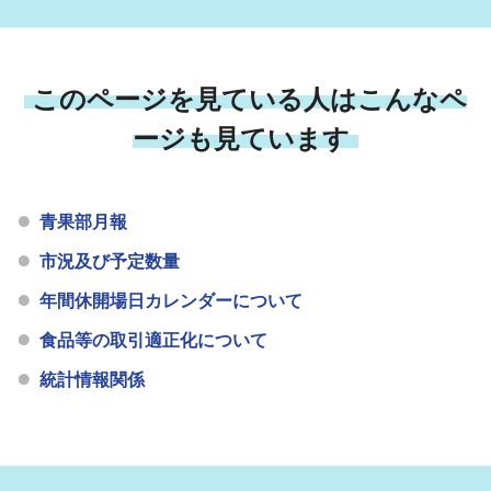
このページを見ている人はこんなペ
ージも見ています
青果部月報
市況及び予定数量
年間休開場日カレンダーについて
食品等の取引適正化について
統計情報関係