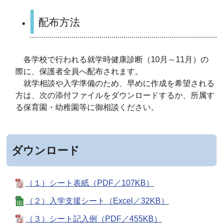
配布方法
各学校で行われる就学時健康診断（10月～11月）の
際に、保護者全員へ配布されます。
就学相談や入学準備のため、早めに作成を希望される
方は、次の添付ファイルをダウンロードするか、所属す
る保育園・幼稚園等に御相談ください。
ダウンロード
（１）シート表紙（PDF／107KB）
（２）入学支援シート（Excel／32KB）
（３）シート記入例（PDF／455KB）