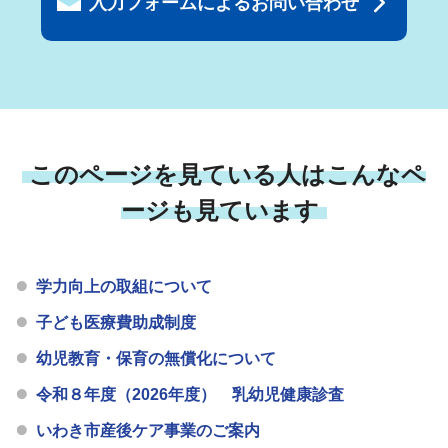
入力フォームによるお問い合わせ
このページを見ている人はこんなペ
ージも見ています
学力向上の取組について
子ども医療費助成制度
幼児教育・保育の無償化について
令和８年度（2026年度） 乳幼児健康診査
いわき市産後ケア事業のご案内