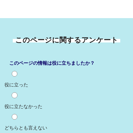
このページに関するアンケート
このページの情報は役に立ちましたか？
役に立った
役に立たなかった
どちらとも言えない