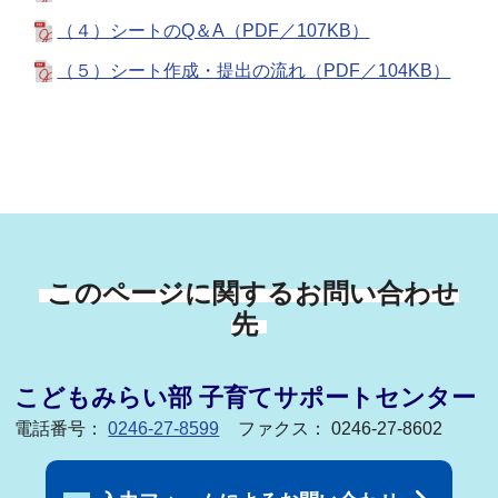
（４）シートのQ＆A（PDF／107KB）
（５）シート作成・提出の流れ（PDF／104KB）
このページに関するお問い合わせ
先
こどもみらい部 子育てサポートセンター
電話番号：
0246-27-8599
ファクス： 0246-27-8602