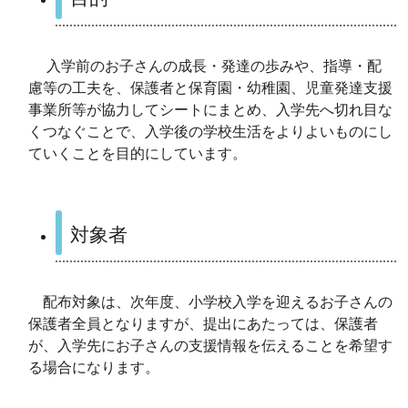
入学前のお子さんの成長・発達の歩みや、指導・配
慮等の工夫を、保護者と保育園・幼稚園、児童発達支援
事業所等が協力してシートにまとめ、入学先へ
切れ目な
くつなぐことで、入学後の学校生活をよりよいものにし
ていくことを目的にしています。
対象者
配布対象は、次年度、小学校入学を迎えるお子さんの
保護者全員となりますが、
提出にあたっては、保護者
が、入学先にお子さんの支援情報を伝えることを希望す
る場合になります。