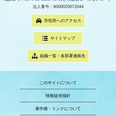
法人番号：9000020072044
市役所へのアクセス
サイトマップ
組織一覧・各部署連絡先
このサイトについて
情報提供指針
著作権・リンクについて