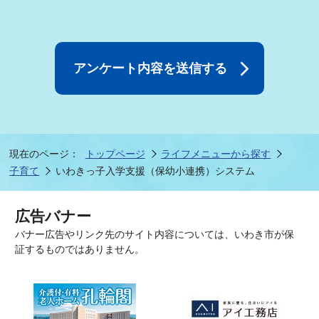
現在のページ：
トップページ
ライフメニューから探す
子育て
いわきっ子入学支援（保幼小連携）システム
広告バナー
バナー広告やリンク先のサイト内容については、いわき市が保
証するものではありません。