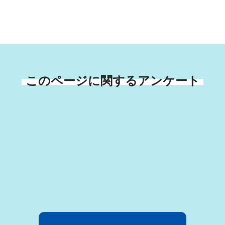
このページに関するアンケート