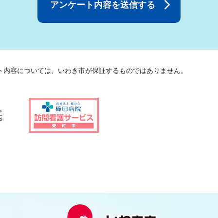
ト内容については、いわき市が保証するものではありません。