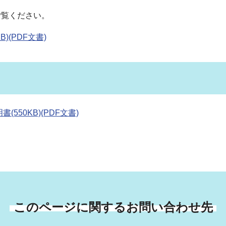
ご覧ください。
)(PDF文書)
550KB)(PDF文書)
このページに関するお問い合わせ先