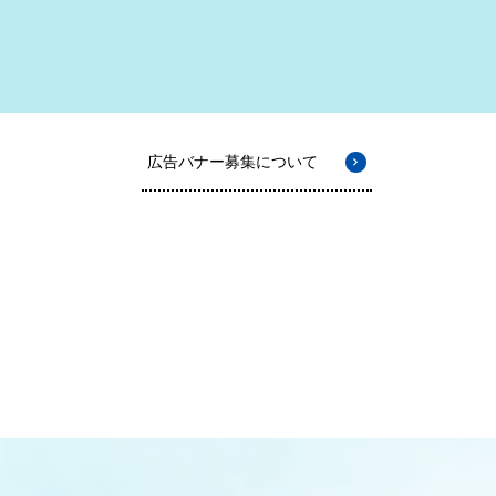
広告バナー募集について