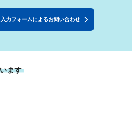
入力フォームによるお問い合わせ
います