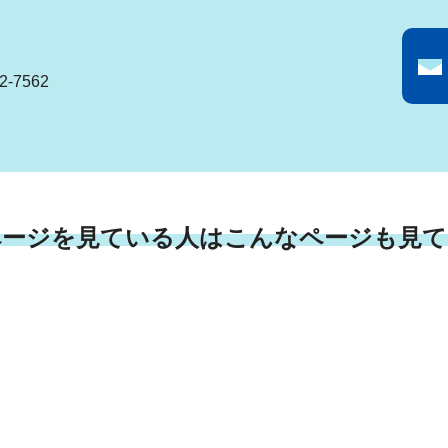
-7562
ページを見ている人はこんなページも見て