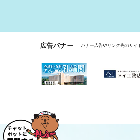
広告バナー
バナー広告やリンク先のサイ