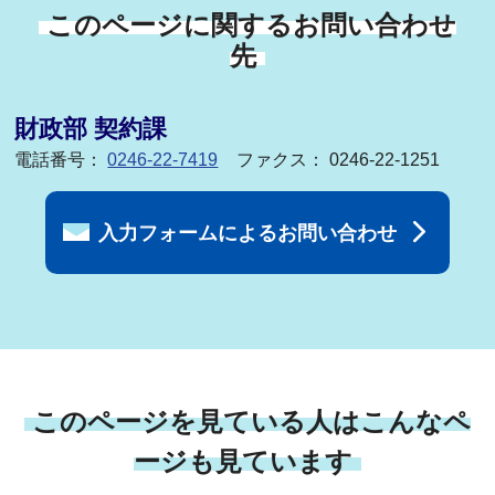
このページに関するお問い合わせ
先
財政部 契約課
電話番号：
0246-22-7419
ファクス： 0246-22-1251
入力フォームによるお問い合わせ
このページを見ている人はこんなペ
ージも見ています