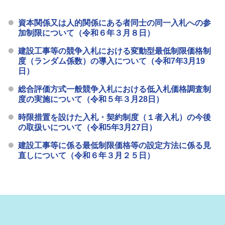
資本関係又は人的関係にある者同士の同一入札への参
加制限について（令和６年３月８日）
建設工事等の競争入札における変動型最低制限価格制
度（ランダム係数）の導入について（令和7年3月19
日）
総合評価方式一般競争入札における低入札価格調査制
度の実施について（令和５年３月28日）
時限措置を設けた入札・契約制度（１者入札）の今後
の取扱いについて（令和5年3月27日）
建設工事等に係る最低制限価格等の設定方法に係る見
直しについて（令和６年３月２５日）