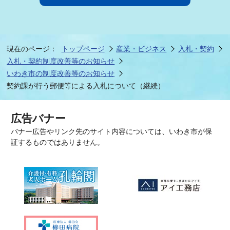
現在のページ：
トップページ
産業・ビジネス
入札・契約
入札・契約制度改善等のお知らせ
いわき市の制度改善等のお知らせ
契約課が行う郵便等による入札について（継続）
広告バナー
バナー広告やリンク先のサイト内容については、いわき市が保
証するものではありません。