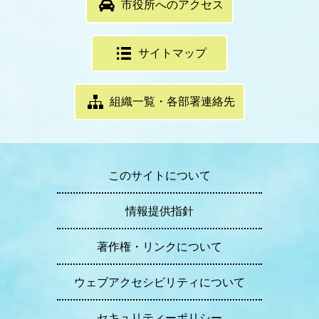
市役所へのアクセス
サイトマップ
組織一覧・各部署連絡先
このサイトについて
情報提供指針
著作権・リンクについて
ウェブアクセシビリティについて
セキュリティーポリシー