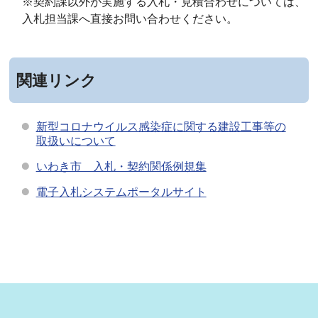
※契約課以外が実施する入札・見積合わせについては、
入札担当課へ直接お問い合わせください。
関連リンク
新型コロナウイルス感染症に関する建設工事等の
取扱いについて
いわき市 入札・契約関係例規集
電子入札システムポータルサイト