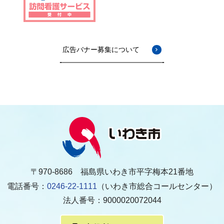
広告バナー募集について
〒970-8686 福島県いわき市平字梅本21番地
電話番号：
0246-22-1111
（いわき市総合コールセンター）
法人番号：9000020072044