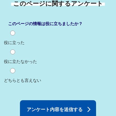
このページに関するアンケート
このページの情報は役に立ちましたか？
役に立った
役に立たなかった
どちらとも言えない