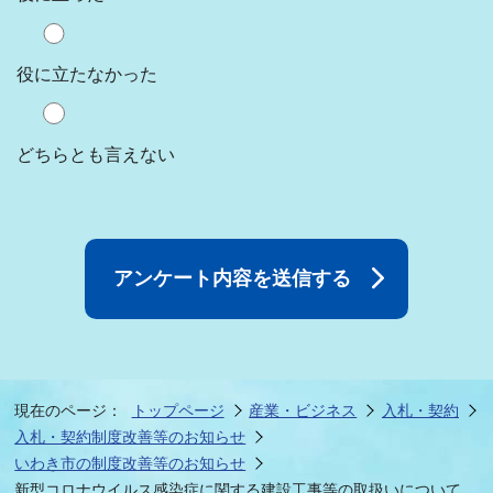
役に立たなかった
どちらとも言えない
現在のページ：
トップページ
産業・ビジネス
入札・契約
入札・契約制度改善等のお知らせ
いわき市の制度改善等のお知らせ
新型コロナウイルス感染症に関する建設工事等の取扱いについて