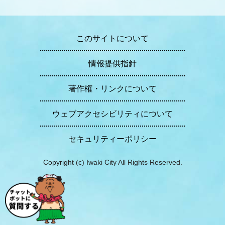
このサイトについて
情報提供指針
著作権・リンクについて
ウェブアクセシビリティについて
セキュリティーポリシー
Copyright (c) Iwaki City All Rights Reserved.