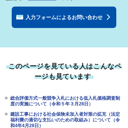
入力フォームによるお問い合わせ
このページを見ている人はこんなペ
ージも見ています
総合評価方式一般競争入札における低入札価格調査制
度の実施について（令和５年３月28日）
建設工事における社会保険未加入者対策の拡充（法定
福利費の適切な支払いのための取組み）について（令
和4年4月28日）