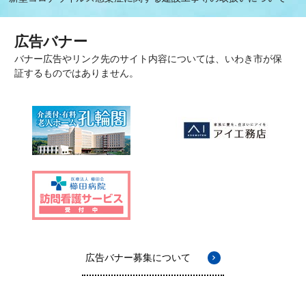
広告バナー
バナー広告やリンク先のサイト内容については、いわき市が保
証するものではありません。
広告バナー募集について