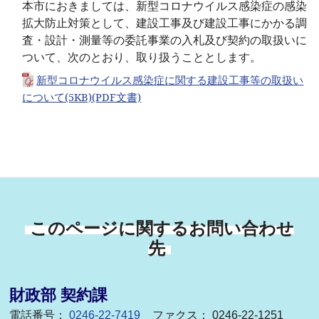
本市におきましては、新型コロナウイルス感染症の感染
拡大防止対策として、建設工事及び建設工事にかかる調
査・設計・測量等の委託事業の入札及び契約の取扱いに
ついて、次のとおり、取り扱うこととします。
新型コロナウイルス感染症に関する建設工事等の取扱い
について(5KB)(PDF文書)
このページに関するお問い合わせ
先
財政部 契約課
電話番号：
0246-22-7419
ファクス： 0246-22-1251