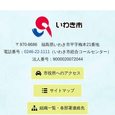
〒970-8686 福島県いわき市平字梅本21番地
電話番号：
0246-22-1111
（いわき市総合コールセンター）
法人番号：9000020072044
市役所へのアクセス
サイトマップ
組織一覧・各部署連絡先