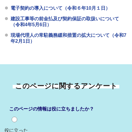
電子契約の導入について（令和６年10月１日）
建設工事等の前金払及び契約保証の取扱いについて
（令和4年5月6日）
現場代理人の常駐義務緩和措置の拡大について（令和7
年2月1日）
このページに関するアンケート
このページの情報は役に立ちましたか？
役に立った