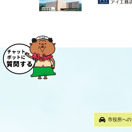
市役所への