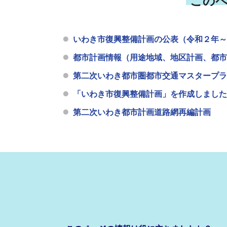
この
いわき市復興整備計画の公表（令和２年～
都市計画情報（用途地域、地区計画、都市
第二次いわき都市圏都市交通マスタープラ
「いわき市復興整備計画」を作成しました
第二次いわき都市計画道路網再編計画