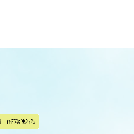
覧・各部署連絡先