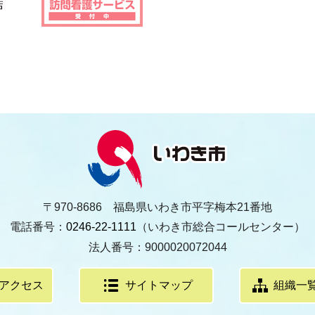
〒970-8686 福島県いわき市平字梅本21番地
電話番号：
0246-22-1111
（いわき市総合コールセンター）
法人番号：9000020072044
アクセス
サイトマップ
組織一