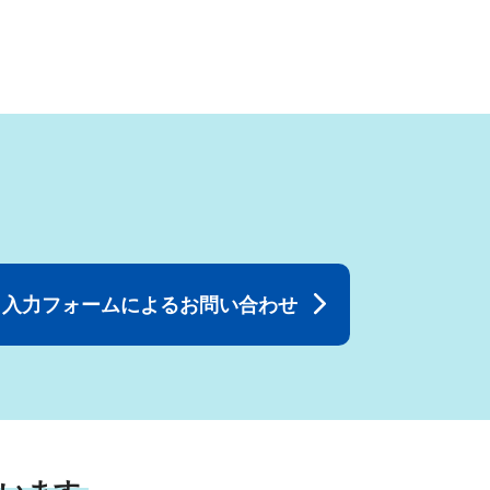
入力フォームによるお問い合わせ