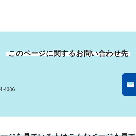
このページに関するお問い合わせ先
-4306