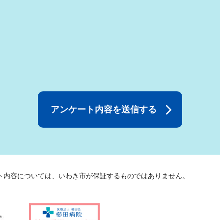
ト内容については、いわき市が保証するものではありません。