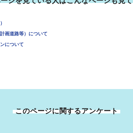
ページを見ている人はこんなページも見て
）
計画道路等）について
ンについて
このページに関するアンケート