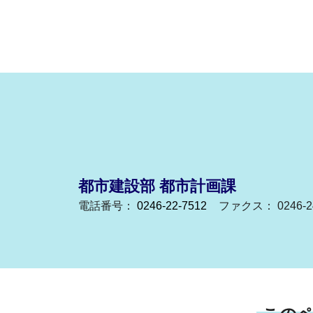
都市建設部 都市計画課
電話番号：
0246-22-7512
ファクス： 0246-24