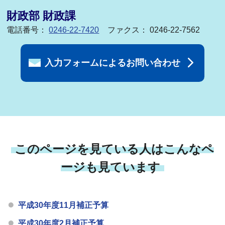
財政部 財政課
電話番号：
0246-22-7420
ファクス： 0246-22-7562
入力フォームによるお問い合わせ
このページを見ている人はこんなペ
ージも見ています
平成30年度11月補正予算
平成30年度2月補正予算