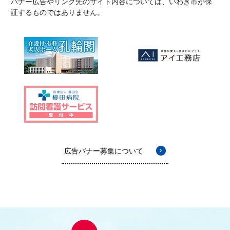
バナー広告やリンク先のサイト内容については、いわき市が保
証するものではありません。
広告バナー募集について