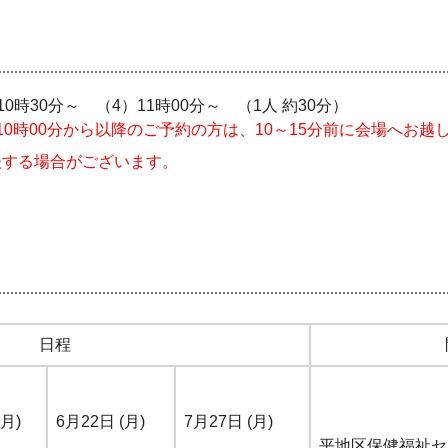
10時30分～ （4）11時00分～ （1人 約30分）
0時00分から以降のご予約の方は、10～15分前に会場へお越
する場合がございます。
日程
(月)
6月22日 (月)
7月27日 (月)
平地区保健福祉セ