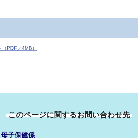
（PDF／4MB）
このページに関するお問い合わせ先
 母子保健係