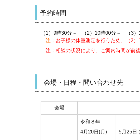
予約時間
（1）9時30分～ （2）10時00分～ （3）
注：
お子様の体重測定を行うため、（2）1
注：相談の状況により、ご案内時間が前後
会場・日程・問い合わせ先
会場
令和８年
4月20日(月)
5月25日 