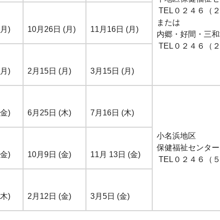
TEL０２４６（
または
(月)
10月26日 (月)
11月16日 (月)
内郷・好間・三和
TEL０２４６（
(月)
2月15日 (月)
3月15日 (月)
(金)
6月25日 (木)
7月16日 (木)
小名浜地区
保健福祉センター
(金)
10月9日 (金)
11月 13日 (金)
TEL０２４６（
(木)
2月12日 (金)
3月5日 (金)