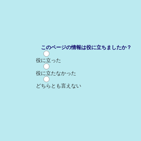
このページの情報は役に立ちましたか？
役に立った
役に立たなかった
どちらとも言えない