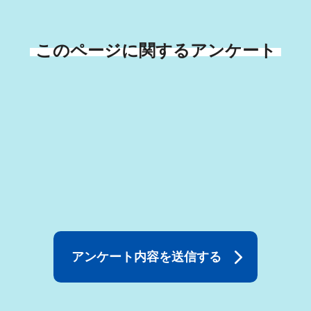
このページに関するアンケート