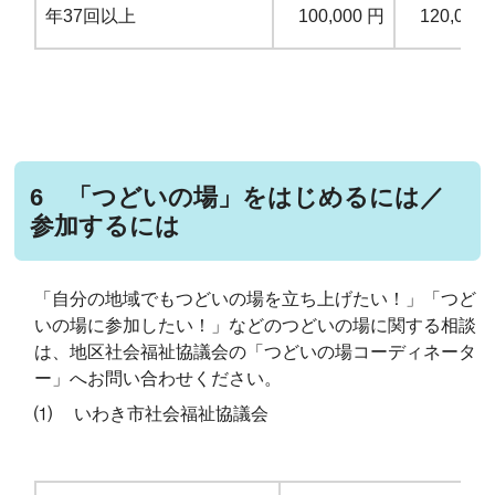
年37回以上
100,000
円
120,000
6 「つどいの場」をはじめるには／
参加するには
「自分の地域でもつどいの場を立ち上げたい！」「つど
いの場に参加したい！」などのつどいの場に関する相談
は、地区社会福祉協議会の「つどいの場コーディネータ
ー」へお問い合わせください。
⑴ いわき市社会福祉協議会