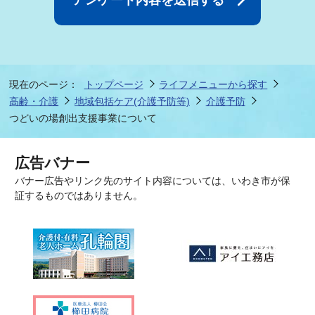
現在のページ：
トップページ
ライフメニューから探す
高齢・介護
地域包括ケア(介護予防等)
介護予防
つどいの場創出支援事業について
広告バナー
バナー広告やリンク先のサイト内容については、いわき市が保
証するものではありません。