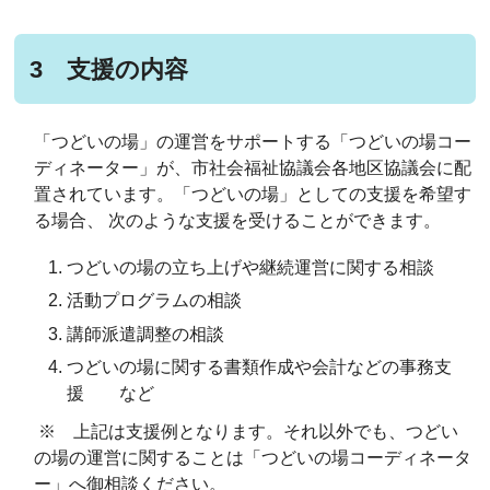
3 支援の内容
「つどいの場」の運営をサポートする「つどいの場コー
ディネーター」が、市社会福祉協議会各地区協議会に配
置されています。「つどいの場」としての支援を希望す
る場合、 次のような支援を受けることができます。
つどいの場の立ち上げや継続運営に関する相談
活動プログラムの相談
講師派遣調整の相談
つどいの場に関する書類作成や会計などの事務支
援 など
※ 上記は支援例となります。それ以外でも、つどい
の場の運営に関することは「つどいの場コーディネータ
ー」へ御相談ください。