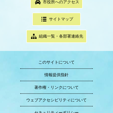
市役所へのアクセス
サイトマップ
組織一覧・各部署連絡先
このサイトについて
情報提供指針
著作権・リンクについて
ウェブアクセシビリティについて
セキュリティーポリシー