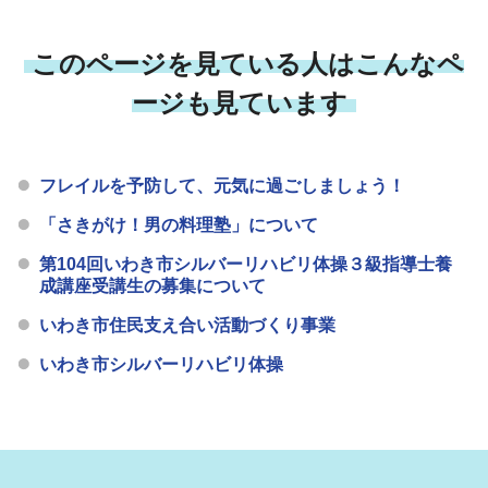
このページを見ている人はこんなペ
ージも見ています
フレイルを予防して、元気に過ごしましょう！
「さきがけ！男の料理塾」について
第104回いわき市シルバーリハビリ体操３級指導士養
成講座受講生の募集について
いわき市住民支え合い活動づくり事業
いわき市シルバーリハビリ体操