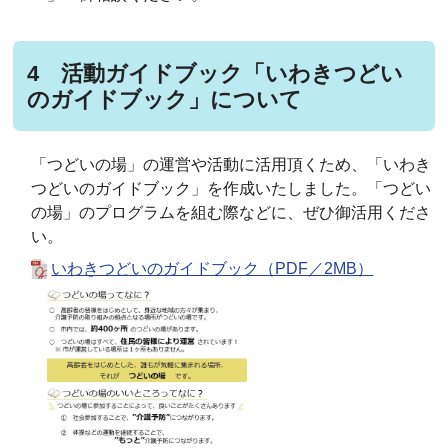
4 活動ガイドブック「いわきつどい
のガイドブック」について
「つどいの場」の運営や活動に活用頂くため、「いわき
つどいのガイドブック」を作成いたしました。「つどい
の場」のプログラムを組む際などに、ぜひ御活用くださ
い。
いわきつどいのガイドブック（PDF／2MB）