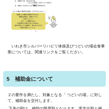
いわき市シルバーリハビリ体操及びつどいの場会食事
業については、関連リンクをご覧ください。
5 補助金について
２の要件を満たし、対象となる「 つどいの場」に対し
て、補助金を交付します。
下表の額は、補助の限度額となります。実支出額と補