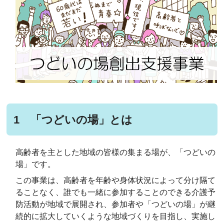
1 「つどいの場」とは
高齢者を主とした地域の皆様の集まる場が、「つどいの
場」です。
この事業は、高齢者を年齢や身体状況によって分け隔て
ることなく、誰でも一緒に参加することのできる介護予
防活動が地域で展開され、参加者や「つどいの場」が継
続的に拡大していくような地域づくりを目指し、実施し