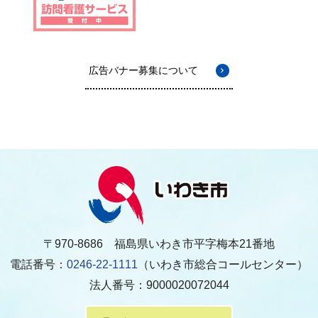
広告バナー募集について
〒970-8686 福島県いわき市平字梅本21番地
電話番号：
0246-22-1111
（いわき市総合コールセンター）
法人番号：9000020072044