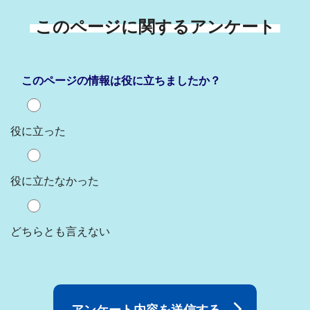
このページに関するアンケート
このページの情報は役に立ちましたか？
役に立った
役に立たなかった
どちらとも言えない