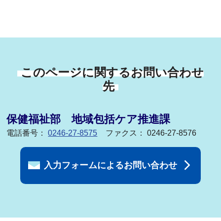
このページに関するお問い合わせ
先
保健福祉部 地域包括ケア推進課
電話番号：
0246-27-8575
ファクス： 0246-27-8576
入力フォームによるお問い合わせ