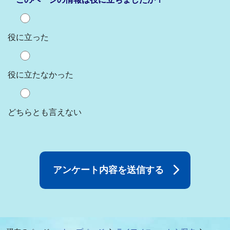
役に立った
役に立たなかった
どちらとも言えない