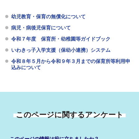
幼児教育・保育の無償化について
病児・病後児保育について
令和７年度 保育所・幼稚園等ガイドブック
いわきっ子入学支援（保幼小連携）システム
令和８年５月から令和９年３月までの保育所等利用申
込みについて
このページに関するアンケート
このページの情報は役に立ちましたか？