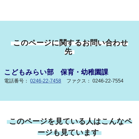
このページに関するお問い合わせ
先
こどもみらい部 保育・幼稚園課
電話番号：
0246-22-7458
ファクス： 0246-22-7554
このページを見ている人はこんなペ
ージも見ています