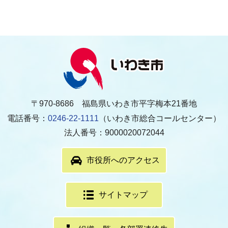
〒970-8686 福島県いわき市平字梅本21番地
電話番号：
0246-22-1111
（いわき市総合コールセンター）
法人番号：9000020072044
市役所へのアクセス
サイトマップ