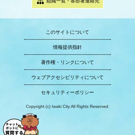
組織一覧・各部署連絡先
このサイトについて
情報提供指針
著作権・リンクについて
ウェブアクセシビリティについて
セキュリティーポリシー
Copyright (c) Iwaki City All Rights Reserved.