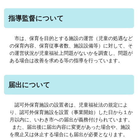
指導監督について
市は、保育を目的とする施設の運営（児童の処遇など
の保育内容、保育従事者数、施設設備等）に対して、そ
の運営状況が児童福祉上問題がないかを調査し、問題が
ある場合は改善を求める等の指導を行っています。
届出について
認可外保育施設の設置者は、児童福祉法の規定によ
り、認可外保育施設を設置（事業開始）した日から１か
月以内に、いわき市への届出が義務付けられています。
また、届出後に届出内容に変更があった場合や、施設
を廃止又は休止する場合にも届出が必要となります。