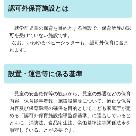
認可外保育施設とは
就学前児童の保育を目的とする施設で、保育所等の認
可を受けていない施設です。
なお、いわゆるベビーシッターも、認可外保育に含ま
れます。
設置・運営等に係る基準
児童の安全確保等の観点から、児童の処遇などの保育
内容、保育従事者数、施設設備等について、適正な保育
内容及び保育環境の確保を目的としてこども家庭庁が定
める「認可外保育施設指導監督基準」に適合していると
ともに、消防法、食品衛生法、労働基準法等関係法令を
順守していることが必要です。