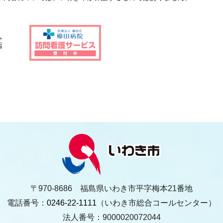
〒970-8686 福島県いわき市平字梅本21番地
電話番号：
0246-22-1111
（いわき市総合コールセンター）
法人番号：9000020072044