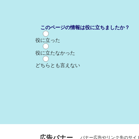
このページの情報は役に立ちましたか？
役に立った
役に立たなかった
どちらとも言えない
広告バナー
バナー広告やリンク先のサイ