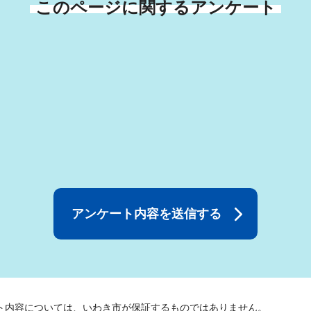
このページに関するアンケート
ト内容については、いわき市が保証するものではありません。