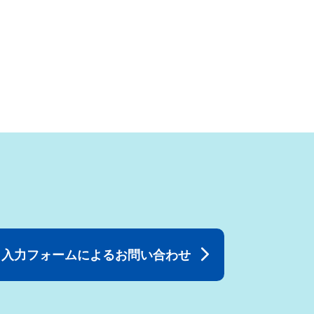
入力フォームによるお問い合わせ