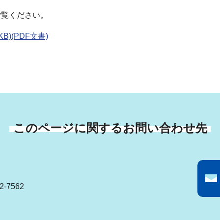
ご覧ください。
B)(PDF文書)
このページに関するお問い合わせ先
-7562