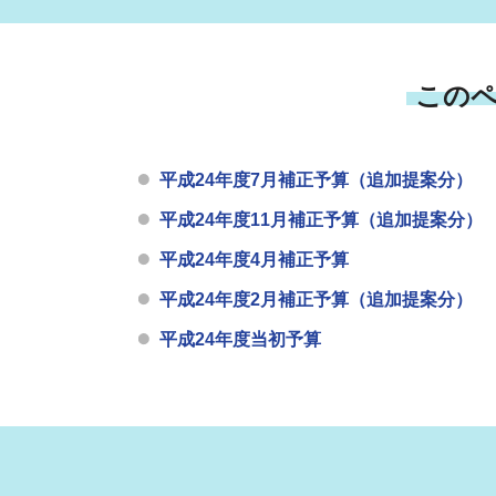
この
平成24年度7月補正予算（追加提案分）
平成24年度11月補正予算（追加提案分）
平成24年度4月補正予算
平成24年度2月補正予算（追加提案分）
平成24年度当初予算