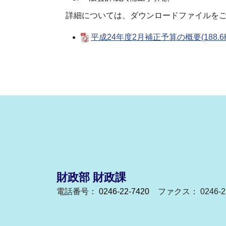
詳細については、ダウンロードファイルを
平成24年度2月補正予算の概要(188.6K
財政部 財政課
電話番号：
0246-22-7420
ファクス： 0246-22