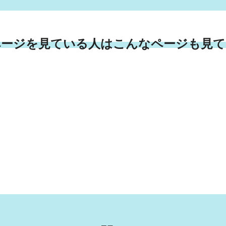
ページを見ている人はこんなページも見て