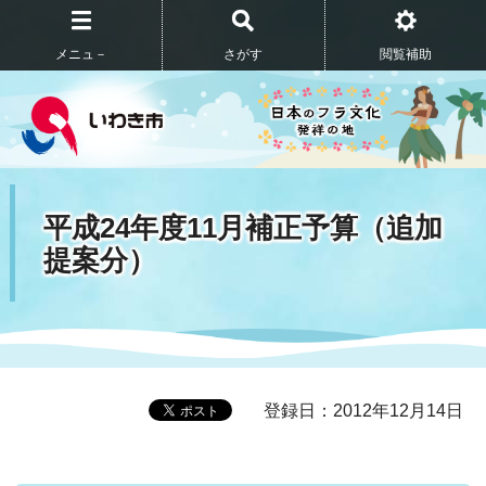
メニュ－
さがす
閲覧補助
平成24年度11月補正予算（追加
提案分）
登録日：2012年12月14日