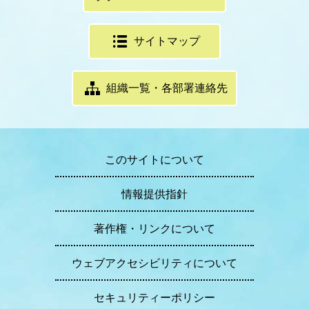
サイトマップ
組織一覧・各部署連絡先
このサイトについて
情報提供指針
著作権・リンクについて
ウェブアクセシビリティについて
セキュリティーポリシー