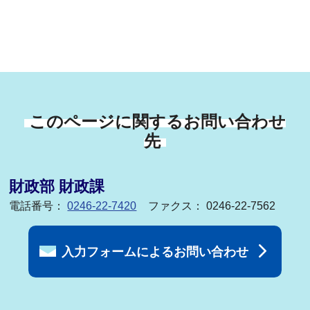
このページに関するお問い合わせ
先
財政部 財政課
電話番号：
0246-22-7420
ファクス： 0246-22-7562
入力フォームによるお問い合わせ