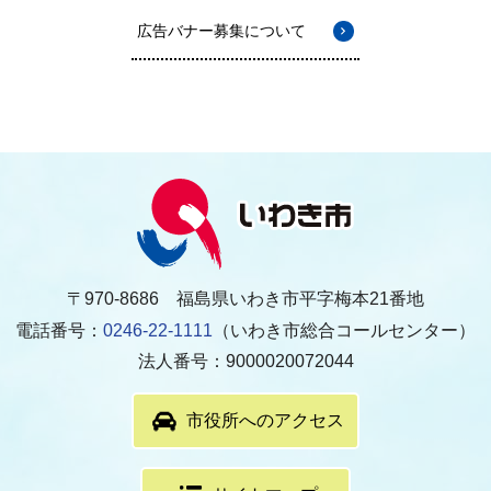
広告バナー募集について
〒970-8686 福島県いわき市平字梅本21番地
電話番号：
0246-22-1111
（いわき市総合コールセンター）
法人番号：9000020072044
市役所へのアクセス