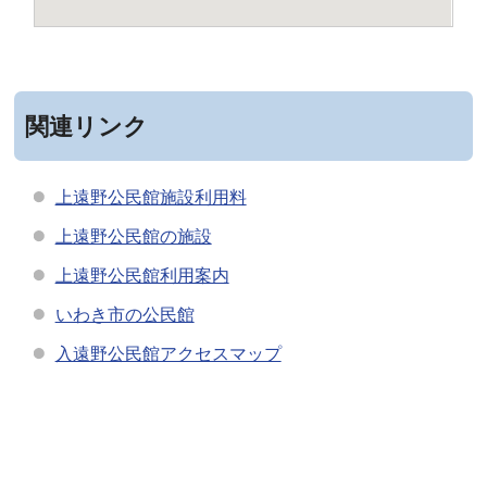
関連リンク
上遠野公民館施設利用料
上遠野公民館の施設
上遠野公民館利用案内
いわき市の公民館
入遠野公民館アクセスマップ