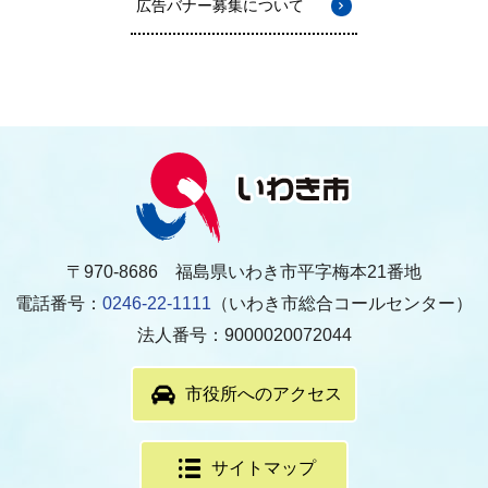
広告バナー募集について
〒970-8686 福島県いわき市平字梅本21番地
電話番号：
0246-22-1111
（いわき市総合コールセンター）
法人番号：9000020072044
市役所へのアクセス
サイトマップ