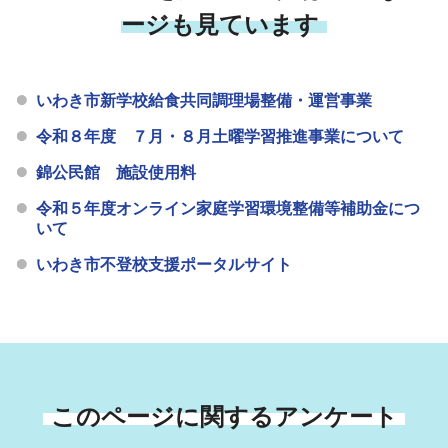
ージも見ています
いわき市新学校給食共同調理場整備・運営事業
令和８年度 ７月・８月土曜学習推進事業について
錦公民館 施設使用料
令和５年度オンライン家庭学習環境整備等補助金につ
いて
いわき市不登校支援ポータルサイト
このページに関するアンケート