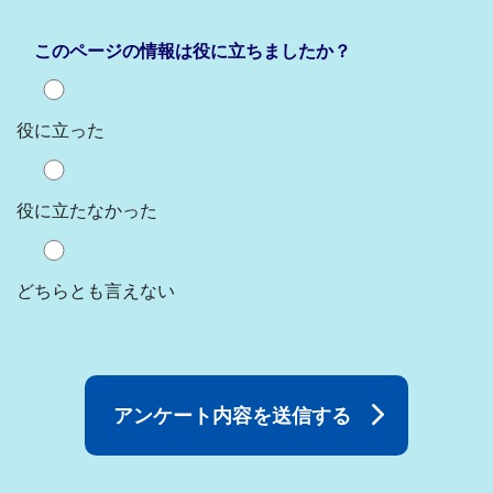
このページの情報は役に立ちましたか？
役に立った
役に立たなかった
どちらとも言えない