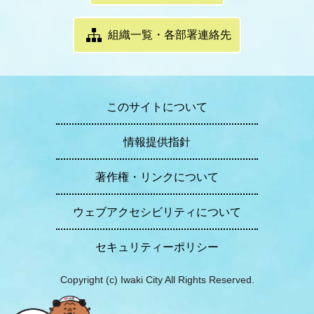
組織一覧・各部署連絡先
このサイトについて
情報提供指針
著作権・リンクについて
ウェブアクセシビリティについて
セキュリティーポリシー
Copyright (c) Iwaki City All Rights Reserved.