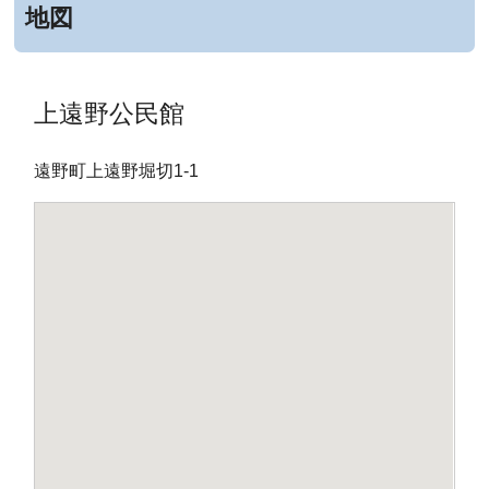
地図
上遠野公民館
遠野町上遠野堀切1-1