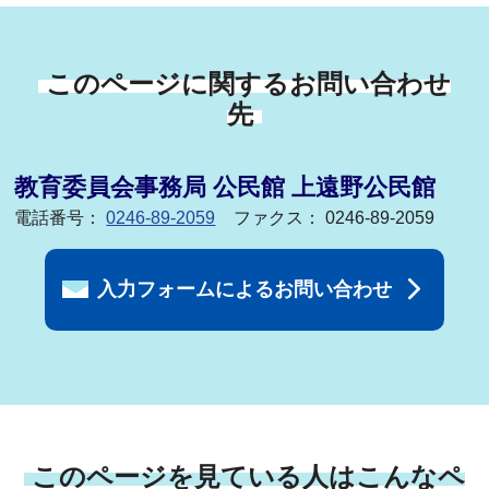
このページに関するお問い合わせ
先
教育委員会事務局 公民館 上遠野公民館
電話番号：
0246-89-2059
ファクス： 0246-89-2059
入力フォームによるお問い合わせ
このページを見ている人はこんなペ