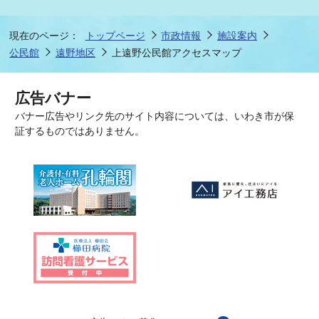
現在のページ：
トップページ
市政情報
施設案内
公民館
遠野地区
上遠野公民館アクセスマップ
広告バナー
バナー広告やリンク先のサイト内容については、いわき市が保
証するものではありません。