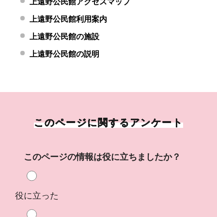
上遠野公民館アクセスマップ
上遠野公民館利用案内
上遠野公民館の施設
上遠野公民館の説明
このページに関するアンケート
このページの情報は役に立ちましたか？
役に立った