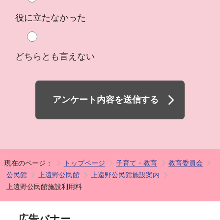
役に立たなかった
どちらとも言えない
アンケート内容を送信する
現在のページ：
トップページ
子育て・教育
教育委員会
公民館
上遠野公民館
上遠野公民館施設案内
上遠野公民館施設利用料
広告バナー