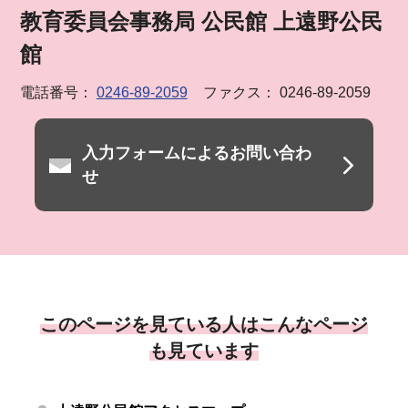
教育委員会事務局 公民館 上遠野公民
館
電話番号：
0246-89-2059
ファクス： 0246-89-2059
入力フォームによるお問い合わ
せ
このページを見ている人はこんなページ
も見ています