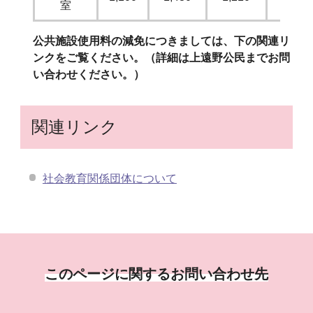
室
公共施設使用料の減免につきましては、下の関連リ
ンクをご覧ください。（詳細は上遠野公民までお問
い合わせください。）
関連リンク
社会教育関係団体について
このページに関するお問い合わせ先