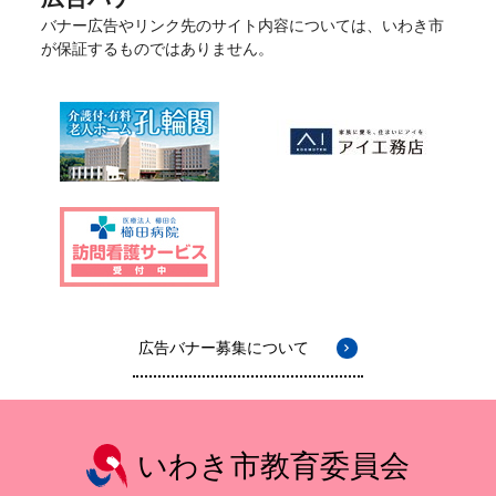
バナー広告やリンク先のサイト内容については、いわき市
が保証するものではありません。
広告バナー募集について
いわき市教育委員会