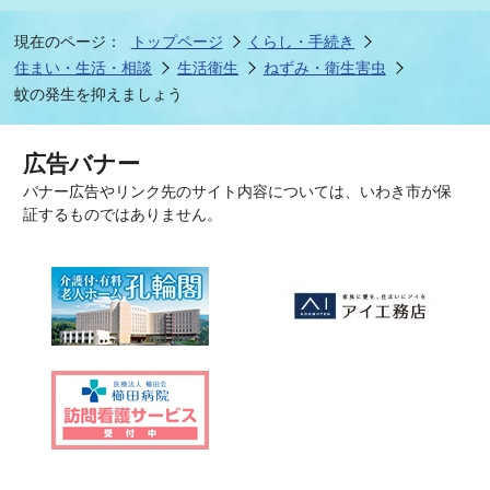
現在のページ：
トップページ
くらし・手続き
住まい・生活・相談
生活衛生
ねずみ・衛生害虫
蚊の発生を抑えましょう
広告バナー
バナー広告やリンク先のサイト内容については、いわき市が保
証するものではありません。