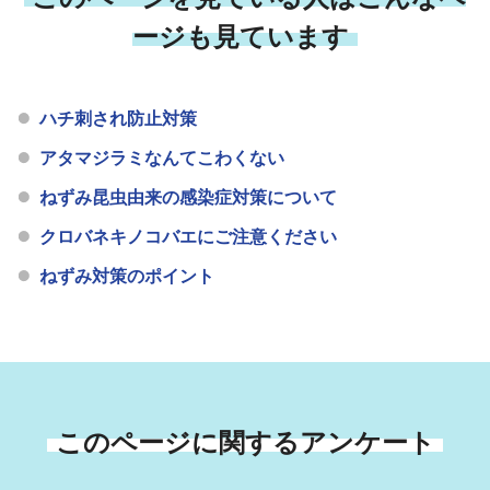
ージも見ています
ハチ刺され防止対策
アタマジラミなんてこわくない
ねずみ昆虫由来の感染症対策について
クロバネキノコバエにご注意ください
ねずみ対策のポイント
このページに関するアンケート