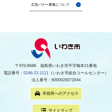
広告バナー募集について
〒970-8686 福島県いわき市平字梅本21番地
電話番号：
0246-22-1111
（いわき市総合コールセンター）
法人番号：9000020072044
市役所へのアクセス
サイトマップ