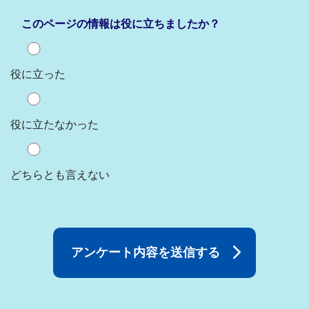
このページの情報は役に立ちましたか？
役に立った
役に立たなかった
どちらとも言えない