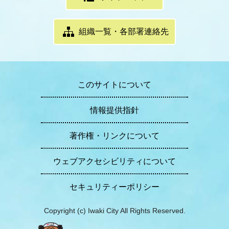
組織一覧・各部署連絡先
このサイトについて
情報提供指針
著作権・リンクについて
ウェブアクセシビリティについて
セキュリティーポリシー
Copyright (c) Iwaki City All Rights Reserved.