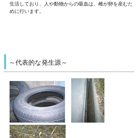
生活しており、人や動物からの吸血は、雌が卵を産むた
めに行います。
～代表的な発生源～