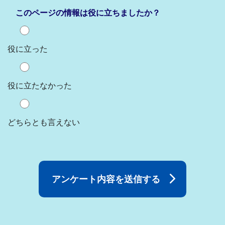
このページの情報は役に立ちましたか？
役に立った
役に立たなかった
どちらとも言えない