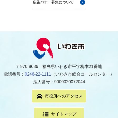
広告バナー募集について
〒970-8686 福島県いわき市平字梅本21番地
電話番号：
0246-22-1111
（いわき市総合コールセンター）
法人番号：9000020072044
市役所へのアクセス
サイトマップ