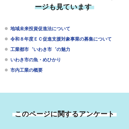
ージも見ています
地域未来投資促進法について
令和８年度ＥＣ促進支援対象事業の募集について
工業都市゛いわき市゛の魅力
いわき市の魚・めひかり
市内工業の概要
このページに関するアンケート