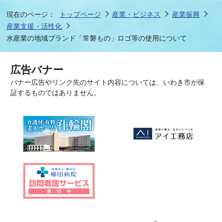
現在のページ：
トップページ
産業・ビジネス
産業振興
産業支援・活性化
水産業の地域ブランド「常磐もの」ロゴ等の使用について
広告バナー
バナー広告やリンク先のサイト内容については、いわき市が保
証するものではありません。