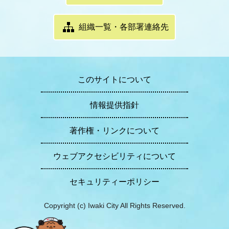
組織一覧・各部署連絡先
このサイトについて
情報提供指針
著作権・リンクについて
ウェブアクセシビリティについて
セキュリティーポリシー
Copyright (c) Iwaki City All Rights Reserved.