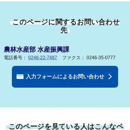
このページに関するお問い合わせ
先
農林水産部 水産振興課
電話番号：
0246-22-7487
ファクス： 0246-35-0777
入力フォームによるお問い合わせ
このページを見ている人はこんなペ