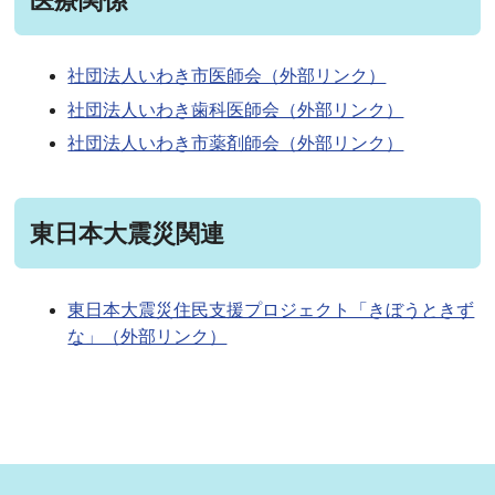
医療関係
社団法人いわき市医師会（外部リンク）
社団法人いわき歯科医師会（外部リンク）
社団法人いわき市薬剤師会（外部リンク）
東日本大震災関連
東日本大震災住民支援プロジェクト「きぼうときず
な」（外部リンク）