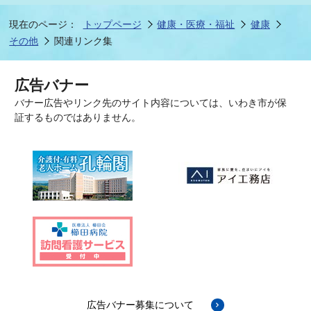
現在のページ：
トップページ
健康・医療・福祉
健康
その他
関連リンク集
広告バナー
バナー広告やリンク先のサイト内容については、いわき市が保
証するものではありません。
広告バナー募集について