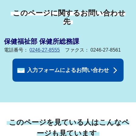
このページに関するお問い合わせ
先
保健福祉部 保健所総務課
電話番号：
0246-27-8555
ファクス： 0246-27-8561
入力フォームによるお問い合わせ
このページを見ている人はこんなペ
ージも見ています