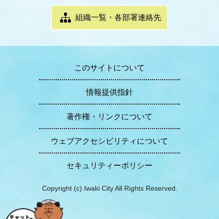
組織一覧・各部署連絡先
このサイトについて
情報提供指針
著作権・リンクについて
ウェブアクセシビリティについて
セキュリティーポリシー
Copyright (c) Iwaki City All Rights Reserved.