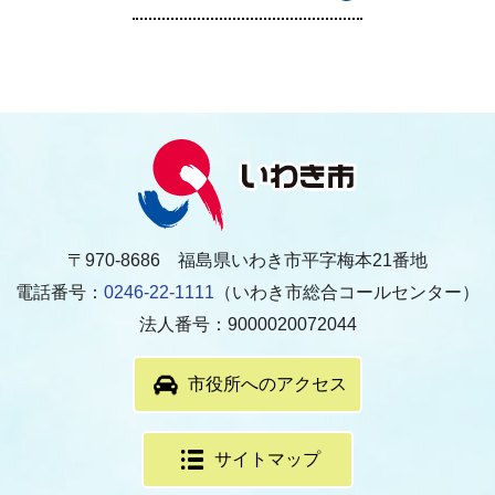
〒970-8686 福島県いわき市平字梅本21番地
電話番号：
0246-22-1111
（いわき市総合コールセンター）
法人番号：9000020072044
市役所へのアクセス
サイトマップ