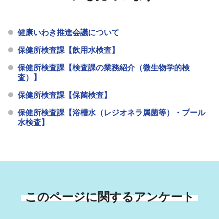
健康いわき推進会議について
保健所検査課【飲用水検査】
保健所検査課【検査課の業務紹介（微生物学的検
査）】
保健所検査課【保菌検査】
保健所検査課【浴槽水（レジオネラ属菌等）・プール
水検査】
このページに関するアンケート