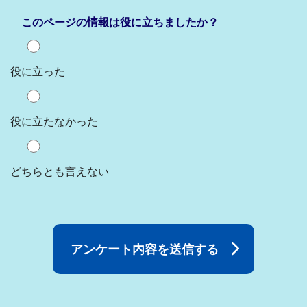
このページの情報は役に立ちましたか？
役に立った
役に立たなかった
どちらとも言えない