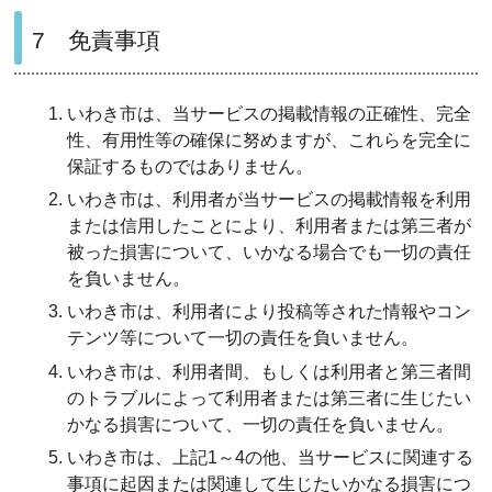
7 免責事項
いわき市は、当サービスの掲載情報の正確性、完全
性、有用性等の確保に努めますが、これらを完全に
保証するものではありません。
いわき市は、利用者が当サービスの掲載情報を利用
または信用したことにより、利用者または第三者が
被った損害について、いかなる場合でも一切の責任
を負いません。
いわき市は、利用者により投稿等された情報やコン
テンツ等について一切の責任を負いません。
いわき市は、利用者間、もしくは利用者と第三者間
のトラブルによって利用者または第三者に生じたい
かなる損害について、一切の責任を負いません。
いわき市は、上記1～4の他、当サービスに関連する
事項に起因または関連して生じたいかなる損害につ