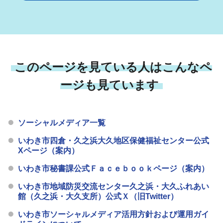
このページを見ている人はこんなペ
ージも見ています
ソーシャルメディア一覧
いわき市四倉・久之浜大久地区保健福祉センター公式
Xページ（案内）
いわき市秘書課公式Ｆａｃｅｂｏｏｋページ（案内）
いわき市地域防災交流センター久之浜・大久ふれあい
館（久之浜・大久支所）公式Ｘ（旧Twitter）
いわき市ソーシャルメディア活用方針および運用ガイ