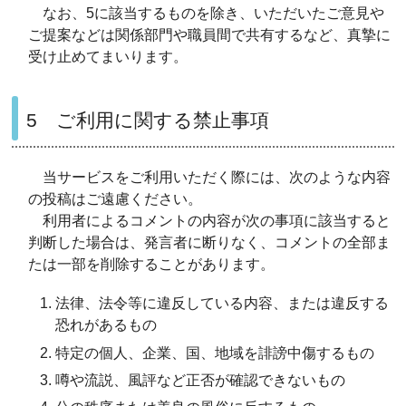
なお、5に該当するものを除き、いただいたご意見や
ご提案などは関係部門や職員間で共有するなど、真摯に
受け止めてまいります。
5 ご利用に関する禁止事項
当サービスをご利用いただく際には、次のような内容
の投稿はご遠慮ください。
利用者によるコメントの内容が次の事項に該当すると
判断した場合は、発言者に断りなく、コメントの全部ま
たは一部を削除することがあります。
法律、法令等に違反している内容、または違反する
恐れがあるもの
特定の個人、企業、国、地域を誹謗中傷するもの
噂や流説、風評など正否が確認できないもの