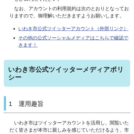
なお、アカウントの利用規約は次のとおりとなってお
りますので、御理解いただきますようお願いします。
いわき市公式ツイッターアカウント（外部リンク）
その他の公式ソーシャルメディアはこちらで確認で
きます！
いわき市公式ツイッターメディアポリ
シー
1 運用趣旨
いわき市はツイッターアカウントを活用し、閲覧いた
だく皆さまが本市に親しみを感じていただけるよう、市