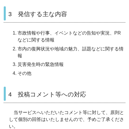
3 発信する主な内容
市政情報や行事、イベントなどの告知や実況、PR
などに関する情報
市内の復興状況や地域の魅力、話題などに関する情
報
災害発生時の緊急情報
その他
4 投稿コメント等への対応
当サービスへいただいたコメント等に対して、原則と
して個別の回答はいたしませんので、予めご了承くださ
い。