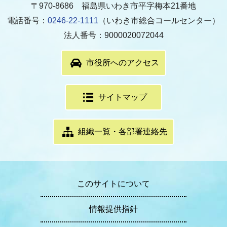
〒970-8686 福島県いわき市平字梅本21番地
電話番号：
0246-22-1111
（いわき市総合コールセンター）
法人番号：9000020072044
市役所へのアクセス
サイトマップ
組織一覧・各部署連絡先
このサイトについて
情報提供指針