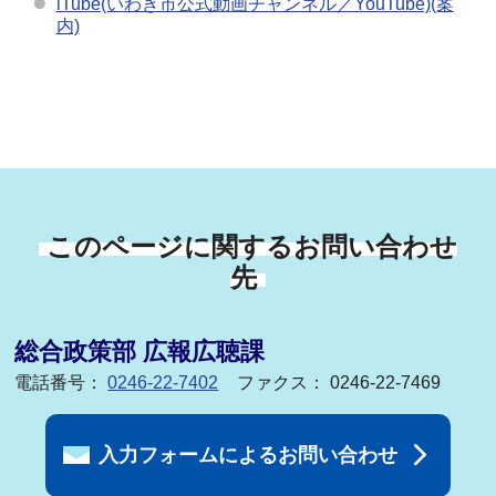
iTube(いわき市公式動画チャンネル／YouTube)(案
内)
このページに関するお問い合わせ
先
総合政策部 広報広聴課
電話番号：
0246-22-7402
ファクス： 0246-22-7469
入力フォームによるお問い合わせ