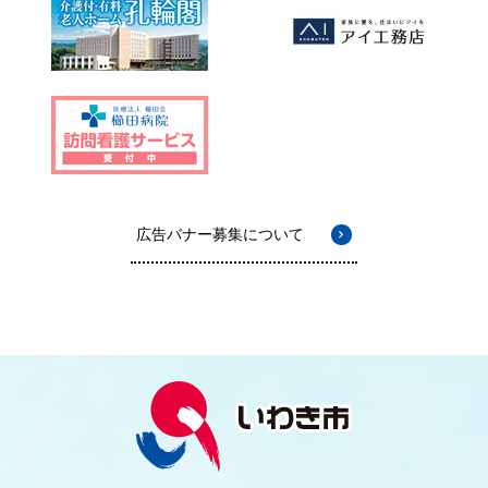
広告バナー募集について