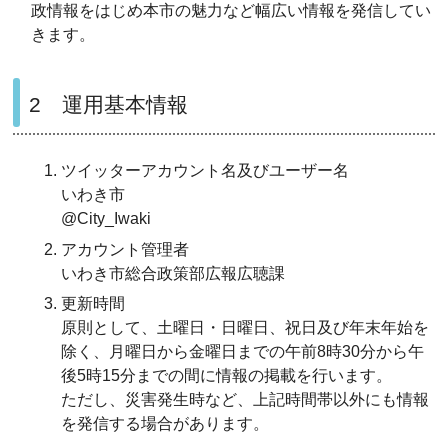
政情報をはじめ本市の魅力など幅広い情報を発信してい
きます。
2 運用基本情報
ツイッターアカウント名及びユーザー名
いわき市
@City_Iwaki
アカウント管理者
いわき市総合政策部広報広聴課
更新時間
原則として、土曜日・日曜日、祝日及び年末年始を
除く、月曜日から金曜日までの午前8時30分から午
後5時15分までの間に情報の掲載を行います。
ただし、災害発生時など、上記時間帯以外にも情報
を発信する場合があります。