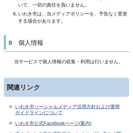
いて、一切の責任を負いません。
いわき市は、当メディアポリシーを、予告なく変更
する場合があります。
8 個人情報
当サービスで個人情報の収集・利用は行いません。
関連リンク
いわき市ソーシャルメディア活用方針および運用
ガイドラインについて
いわき市公式Facebookページ(案内)