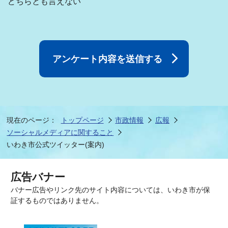
どちらとも言えない
現在のページ：
トップページ
市政情報
広報
ソーシャルメディアに関すること
いわき市公式ツイッター(案内)
広告バナー
バナー広告やリンク先のサイト内容については、いわき市が保
証するものではありません。