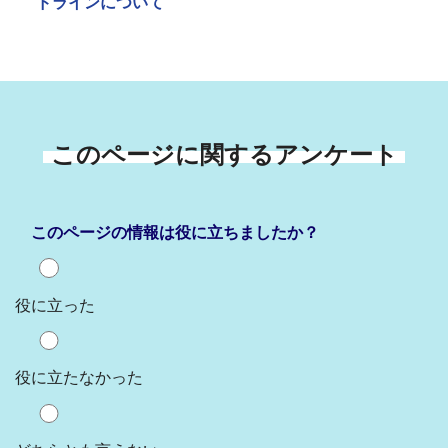
ドラインについて
このページに関するアンケート
このページの情報は役に立ちましたか？
役に立った
役に立たなかった