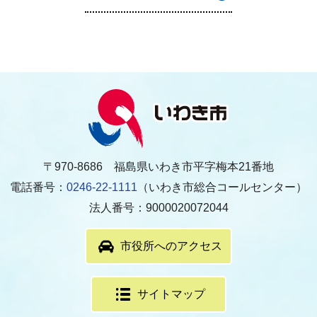
〒970-8686 福島県いわき市平字梅本21番地
電話番号：
0246-22-1111
（いわき市総合コールセンター）
法人番号：9000020072044
市役所へのアクセス
サイトマップ