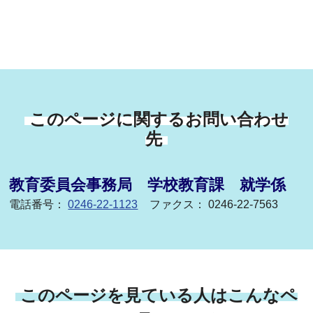
このページに関するお問い合わせ
先
教育委員会事務局 学校教育課 就学係
電話番号：
0246-22-1123
ファクス： 0246-22-7563
このページを見ている人はこんなペ