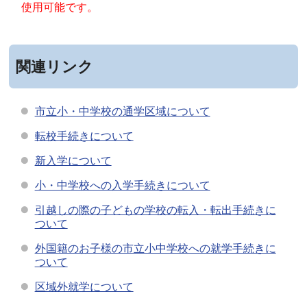
使用可能です。
関連リンク
市立小・中学校の通学区域について
転校手続きについて
新入学について
小・中学校への入学手続きについて
引越しの際の子どもの学校の転入・転出手続きに
ついて
外国籍のお子様の市立小中学校への就学手続きに
ついて
区域外就学について