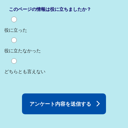
このページの情報は役に立ちましたか？
役に立った
役に立たなかった
どちらとも言えない