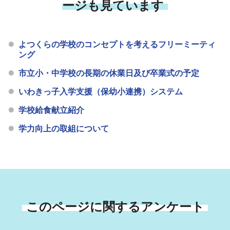
ージも見ています
よつくらの学校のコンセプトを考えるフリーミーティ
ング
市立小・中学校の長期の休業日及び卒業式の予定
いわきっ子入学支援（保幼小連携）システム
学校給食献立紹介
学力向上の取組について
このページに関するアンケート