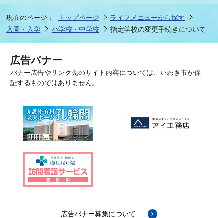
現在のページ：
トップページ
ライフメニューから探す
入園・入学
小学校・中学校
指定学校の変更手続きについて
広告バナー
バナー広告やリンク先のサイト内容については、いわき市が保
証するものではありません。
広告バナー募集について