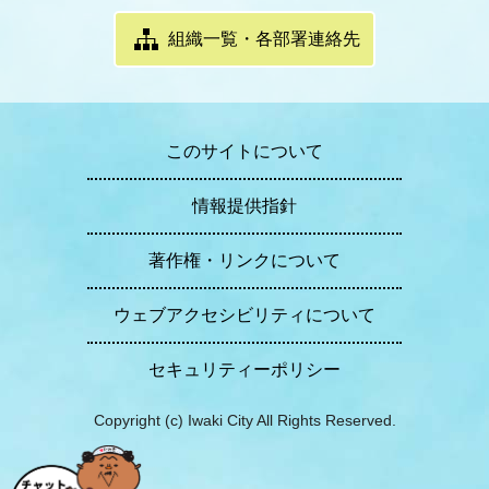
組織一覧・各部署連絡先
このサイトについて
情報提供指針
著作権・リンクについて
ウェブアクセシビリティについて
セキュリティーポリシー
Copyright (c) Iwaki City All Rights Reserved.