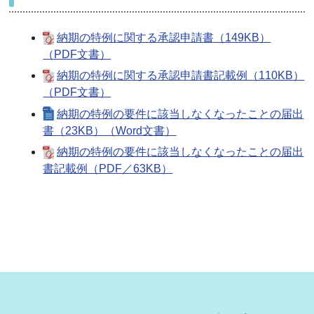
納期の特例に関する承認申請書（149KB）
（PDF文書）
納期の特例に関する承認申請書記載例（110KB）
（PDF文書）
納期の特例の要件に該当しなくなったことの届出
書（23KB）（Word文書）
納期の特例の要件に該当しなくなったことの届出
書記載例（PDF／63KB）