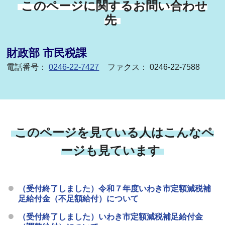
このページに関するお問い合わせ
先
財政部 市民税課
電話番号：
0246-22-7427
ファクス： 0246-22-7588
このページを見ている人はこんなペ
ージも見ています
（受付終了しました）令和７年度いわき市定額減税補
足給付金（不足額給付）について
（受付終了しました）いわき市定額減税補足給付金