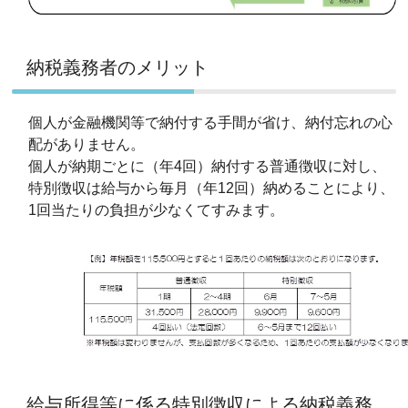
納税義務者のメリット
個人が金融機関等で納付する手間が省け、納付忘れの心
配がありません。
個人が納期ごとに（年4回）納付する普通徴収に対し、
特別徴収は給与から毎月（年12回）納めることにより、
1回当たりの負担が少なくてすみます。
給与所得等に係る特別徴収による納税義務