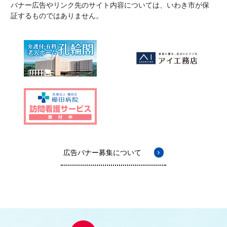
バナー広告やリンク先のサイト内容については、いわき市が保
証するものではありません。
広告バナー募集について