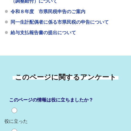
（調整給付）について
令和８年度 市県民税申告のご案内
同一生計配偶者に係る市県民税の申告について
給与支払報告書の提出について
このページに関するアンケート
このページの情報は役に立ちましたか？
役に立った