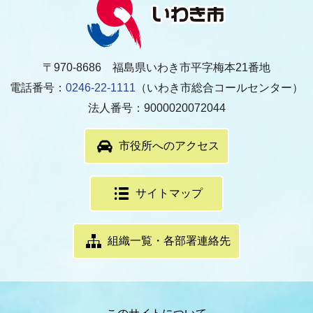
〒970-8686 福島県いわき市平字梅本21番地
電話番号：
0246-22-1111
（いわき市総合コールセンター）
法人番号：9000020072044
市役所へのアクセス
サイトマップ
組織一覧・各部署連絡先