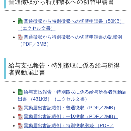
普通徴収から特別徴収への切替申請書
普通徴収から特別徴収への切替申請書（50KB）
（エクセル文書）
普通徴収から特別徴収への切替申請書の記載例
（PDF／3MB）
給与支払報告・特別徴収に係る給与所得
者異動届出書
給与支払報告・特別徴収に係る給与所得者異動届
出書 （431KB）（エクセル文書）
異動届出書記載例：普通徴収（PDF／2MB）
異動届出書記載例：一括徴収（PDF／2MB）
異動届出書記載例：特別徴収継続 （PDF／