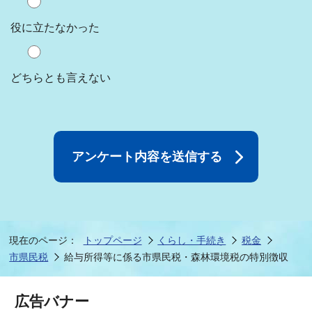
役に立たなかった
どちらとも言えない
現在のページ：
トップページ
くらし・手続き
税金
市県民税
給与所得等に係る市県民税・森林環境税の特別徴収
広告バナー