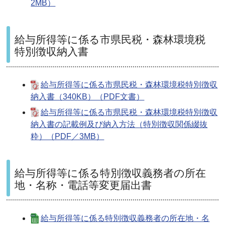
2MB）
給与所得等に係る市県民税・森林環境税
特別徴収納入書
給与所得等に係る市県民税・森林環境税特別徴収
納入書（340KB）（PDF文書）
給与所得等に係る市県民税・森林環境税特別徴収
納入書の記載例及び納入方法（特別徴収関係綴抜
粋）（PDF／3MB）
給与所得等に係る特別徴収義務者の所在
地・名称・電話等変更届出書
給与所得等に係る特別徴収義務者の所在地・名