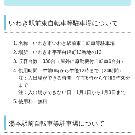
いわき駅前東自転車等駐車場について
名称 いわき市いわき駅前東自転車等駐車場
場所 いわき市平字白銀町13番地の13
収容台数 330台（屋外に原動機付自転車6台分）
供用時間 午前0時から午後12時まで（24時間）
注：入出場ができる時間 午前6時から午後9時30分
まで
注：入出場ができない日 1月1日から1月3日まで
使用料 無料
湯本駅前自転車等駐車場について