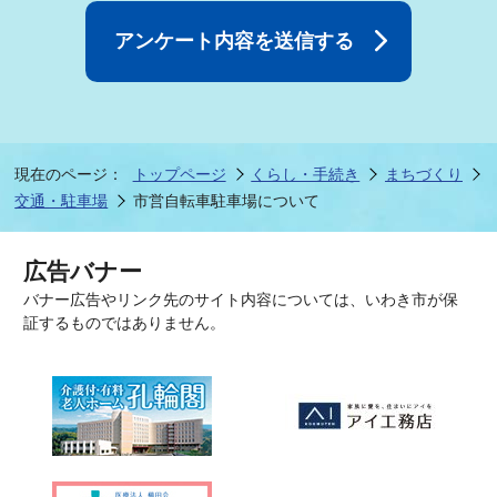
現在のページ：
トップページ
くらし・手続き
まちづくり
交通・駐車場
市営自転車駐車場について
広告バナー
バナー広告やリンク先のサイト内容については、いわき市が保
証するものではありません。