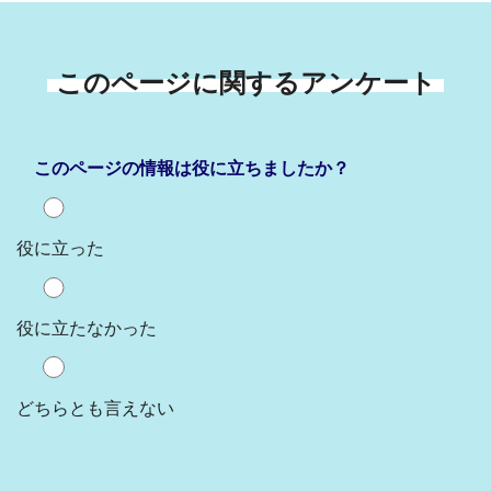
このページに関するアンケート
このページの情報は役に立ちましたか？
役に立った
役に立たなかった
どちらとも言えない