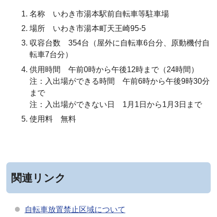
名称 いわき市湯本駅前自転車等駐車場
場所 いわき市湯本町天王崎95-5
収容台数 354台（屋外に自転車6台分、原動機付自
転車7台分）
供用時間 午前0時から午後12時まで（24時間）
注：入出場ができる時間 午前6時から午後9時30分
まで
注：入出場ができない日 1月1日から1月3日まで
使用料 無料
関連リンク
自転車放置禁止区域について