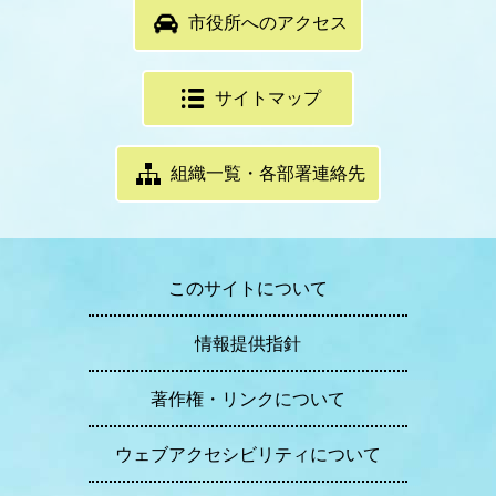
市役所へのアクセス
サイトマップ
組織一覧・各部署連絡先
このサイトについて
情報提供指針
著作権・リンクについて
ウェブアクセシビリティについて