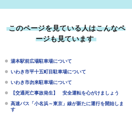
このページを見ている人はこんなペ
ージも見ています
湯本駅前広場駐車場について
いわき市平十五町目駐車場について
いわき市勿来駐車場について
【交通死亡事故発生】 安全運転を心がけましょう
高速バス「小名浜～東京」線が新たに運行を開始しま
す