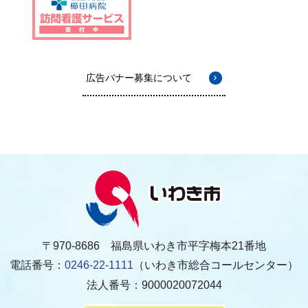
広告バナー募集について
〒970-8686 福島県いわき市平字梅本21番地
電話番号：
0246-22-1111
（いわき市総合コールセンター）
法人番号：9000020072044