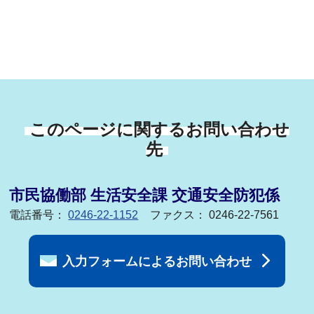
このページに関するお問い合わせ
先
市民協働部 生活安全課 交通安全防犯係
電話番号：
0246-22-1152
ファクス： 0246-22-7561
入力フォームによるお問い合わせ