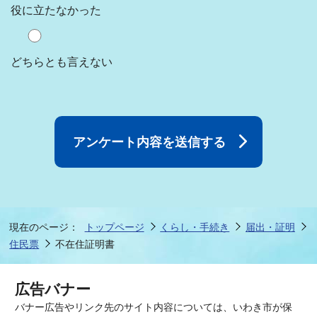
役に立たなかった
どちらとも言えない
現在のページ：
トップページ
くらし・手続き
届出・証明
住民票
不在住証明書
広告バナー
バナー広告やリンク先のサイト内容については、いわき市が保