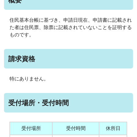
概要
住民基本台帳に基づき、申請日現在、申請書に記載され
た者は住民票、除票に記載されていないことを証明する
ものです。
請求資格
特にありません。
受付場所・受付時間
受付場所
受付時間
休所日