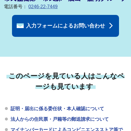
電話番号：
0246-22-7449
入力フォームによるお問い合わせ
このページを見ている人はこんなペ
ージも見ています
証明・届出に係る委任状・本人確認について
法人からの住民票・戸籍等の郵送請求について
マイナンバーカードによるコンビニエンスストア等で