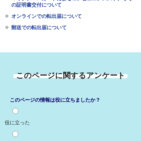
の証明書交付について
オンラインでの転出届について
郵送での転出届について
このページに関するアンケート
このページの情報は役に立ちましたか？
役に立った