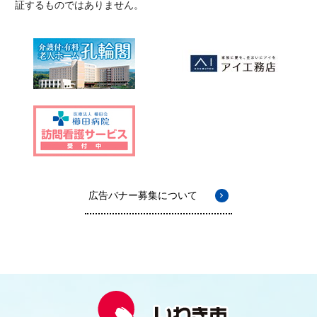
証するものではありません。
広告バナー募集について