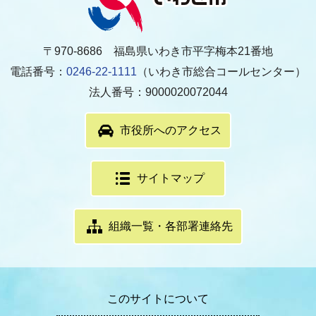
〒970-8686 福島県いわき市平字梅本21番地
電話番号：
0246-22-1111
（いわき市総合コールセンター）
法人番号：9000020072044
市役所へのアクセス
サイトマップ
組織一覧・各部署連絡先
このサイトについて