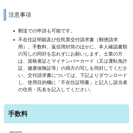
注意事項
郵送での申請も可能です。
不在住証明願及び住民票交付請求書（郵便請求
用）、手数料、返信用封筒のほかに、本人確認書類
の写しの同封を忘れずにお願いします。士業の方
は、資格者証とマイナンバーカード（又は運転免許
証、健康保険証等）の両方の写しを同封してくださ
い。交付請求書については、下記よりダウンロード
し、使用目的欄に「不在住証明書」と記入し該当者
の住所・氏名を記入してください。
手数料