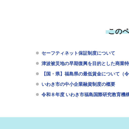
この
セーフティネット保証制度について
津波被災地の早期復興を目的とした商業特
【国・県】福島県の最低賃金について（令和
いわき市の中小企業融資制度の概要
令和８年度 いわき市福島国際研究教育機