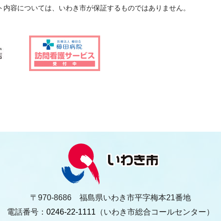
ト内容については、いわき市が保証するものではありません。
〒970-8686 福島県いわき市平字梅本21番地
電話番号：
0246-22-1111
（いわき市総合コールセンター）