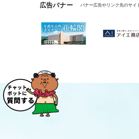
広告バナー
バナー広告やリンク先のサイ