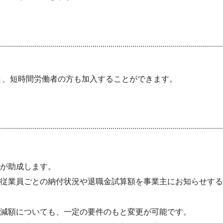
き、短時間労働者の方も加入することができます。
が助成します。
従業員ごとの納付状況や退職金試算額を事業主にお知らせする
減額についても、一定の要件のもと変更が可能です。