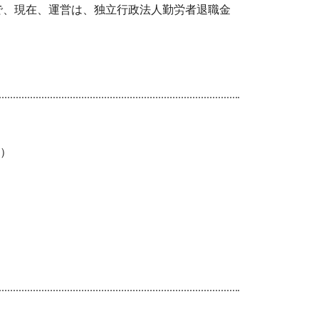
で、現在、運営は、独立行政法人勤労者退職金
）