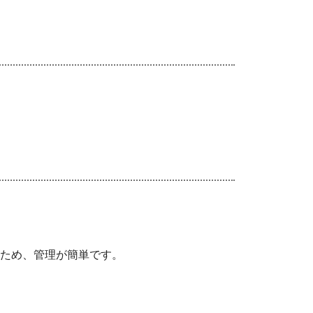
ため、管理が簡単です。