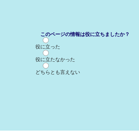
このページの情報は役に立ちましたか？
役に立った
役に立たなかった
どちらとも言えない