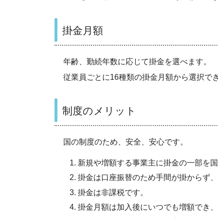
掛金月額
年齢、勤続年数に応じて掛金を選べます。
従業員ごとに16種類の掛金月額から選択で
制度のメリット
国の制度のため、安全、安心です。
新規や増額する事業主に掛金の一部を国
掛金は口座振替のため手間が掛からず、
掛金は非課税です。
掛金月額は加入後にいつでも増額でき、