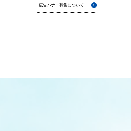
広告バナー募集について