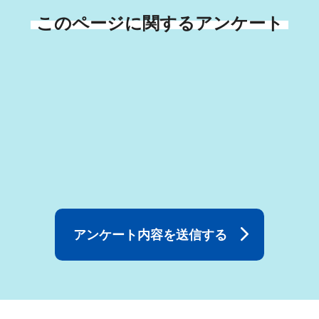
このページに関するアンケート