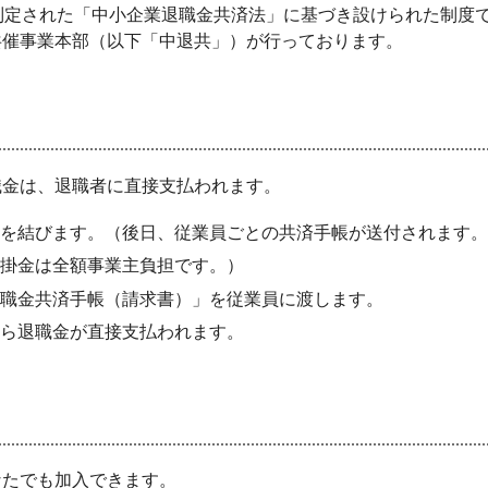
制定された「中小企業退職金共済法」に基づき設けられた制度
共催事業本部（以下「中退共」）が行っております。
職金は、退職者に直接支払われます。
を結びます。（後日、従業員ごとの共済手帳が送付されます。
掛金は全額事業主負担です。）
職金共済手帳（請求書）」を従業員に渡します。
ら退職金が直接支払われます。
なたでも加入できます。