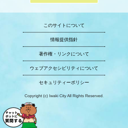
このサイトについて
情報提供指針
著作権・リンクについて
ウェブアクセシビリティについて
セキュリティーポリシー
Copyright (c) Iwaki City All Rights Reserved.