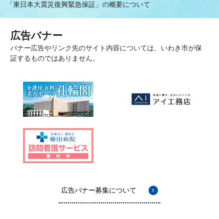
「東日本大震災復興緊急保証」の概要について
広告バナー
バナー広告やリンク先のサイト内容については、いわき市が保
証するものではありません。
広告バナー募集について