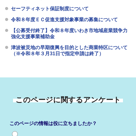
セーフティネット保証制度について
令和８年度ＥＣ促進支援対象事業の募集について
【公募受付終了】令和８年度いわき市地域産業競争力
強化支援事業補助金
津波被災地の早期復興を目的とした商業特区について
（※令和８年３月31日で指定申請は終了）
このページに関するアンケート
このページの情報は役に立ちましたか？