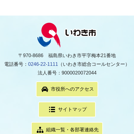
〒970-8686 福島県いわき市平字梅本21番地
電話番号：
0246-22-1111
（いわき市総合コールセンター）
法人番号：9000020072044
市役所へのアクセス
サイトマップ
組織一覧・各部署連絡先