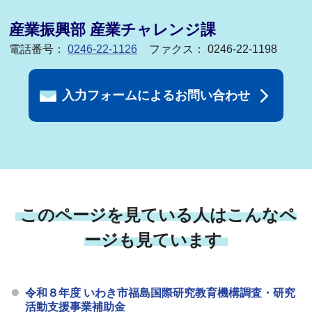
産業振興部 産業チャレンジ課
電話番号：
0246-22-1126
ファクス： 0246-22-1198
入力フォームによるお問い合わせ
このページを見ている人はこんなペ
ージも見ています
令和８年度 いわき市福島国際研究教育機構調査・研究
活動支援事業補助金