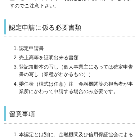
すのでご注意下さい。
認定申請に係る必要書類
認定申請書
売上高等を証明出来る書類
登記簿謄本の写し（個人事業主にあっては確定申告
書の写し（業種がわかるもの））
委任状（様式は任意）注：金融機関等の担当者が事
業所にかわって申請する場合のみ必要です。
留意事項
本認定とは別に、金融機関及び信用保証協会による