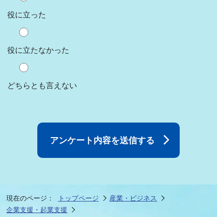
役に立った
役に立たなかった
どちらとも言えない
現在のページ：
トップページ
産業・ビジネス
企業支援・起業支援