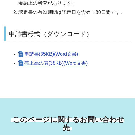
金融上の審査があります。
認定書の有効期間は認定日を含めて30日間です。
申請書様式（ダウンロード）
申請書(35KB)(Word文書)
売上高の表(38KB)(Word文書)
このページに関するお問い合わせ
先