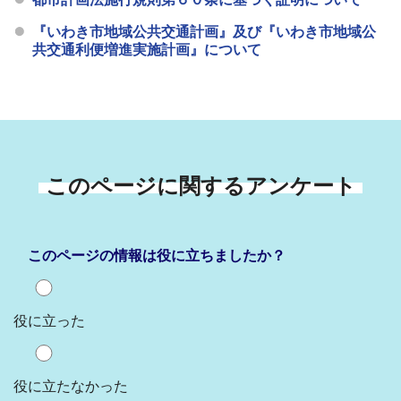
『いわき市地域公共交通計画』及び『いわき市地域公
共交通利便増進実施計画』について
このページに関するアンケート
このページの情報は役に立ちましたか？
役に立った
役に立たなかった