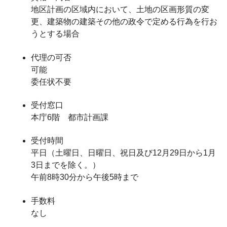
地区計画の区域内において、土地の区画形質の変
更、建築物の建築その他の政令で定める行為を行お
うとする場合
代理の可否
可能
委任状不要
受付窓口
本庁6階 都市計画課
受付時間
平日（土曜日、日曜日、祝日及び12月29日から1月
3日までを除く。）
午前8時30分から午後5時まで
手数料
なし