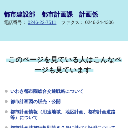
都市建設部 都市計画課 計画係
電話番号：
0246-22-7511
ファクス： 0246-24-4306
このページを見ている人はこんなペ
ージも見ています
いわき都市圏総合交通戦略について
都市計画図の販売・公開
都市計画情報（用途地域、地区計画、都市計画道路
等）について
都市計画法施行規則第６０条に基づく証明について