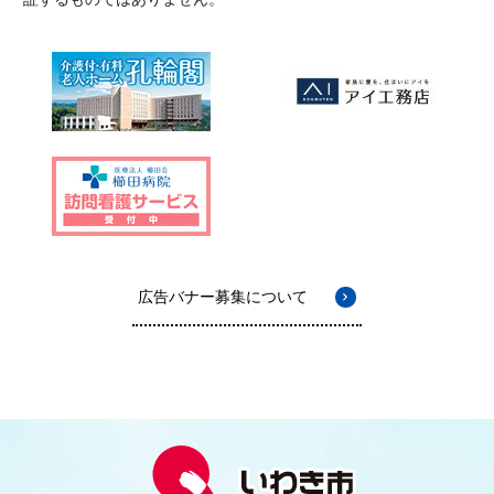
広告バナー募集について