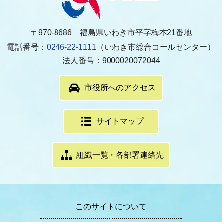
〒970-8686 福島県いわき市平字梅本21番地
電話番号：
0246-22-1111
（いわき市総合コールセンター）
法人番号：9000020072044
市役所へのアクセス
サイトマップ
組織一覧・各部署連絡先
このサイトについて