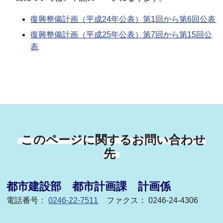
復興整備計画（平成24年公表）第1回から第6回公表
復興整備計画（平成25年公表）第7回から第15回公
表
このページに関するお問い合わせ
先
都市建設部 都市計画課 計画係
電話番号：
0246-22-7511
ファクス： 0246-24-4306