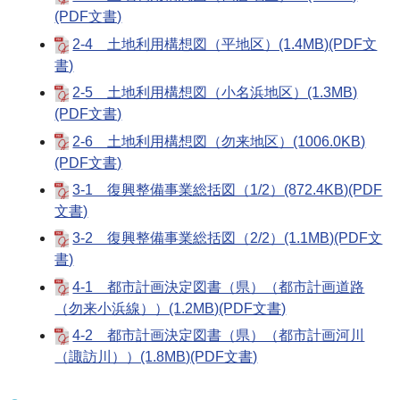
(PDF文書)
2-4 土地利用構想図（平地区）(1.4MB)(PDF文
書)
2-5 土地利用構想図（小名浜地区）(1.3MB)
(PDF文書)
2-6 土地利用構想図（勿来地区）(1006.0KB)
(PDF文書)
3-1 復興整備事業総括図（1/2）(872.4KB)(PDF
文書)
3-2 復興整備事業総括図（2/2）(1.1MB)(PDF文
書)
4-1 都市計画決定図書（県）（都市計画道路
（勿来小浜線））(1.2MB)(PDF文書)
4-2 都市計画決定図書（県）（都市計画河川
（諏訪川））(1.8MB)(PDF文書)