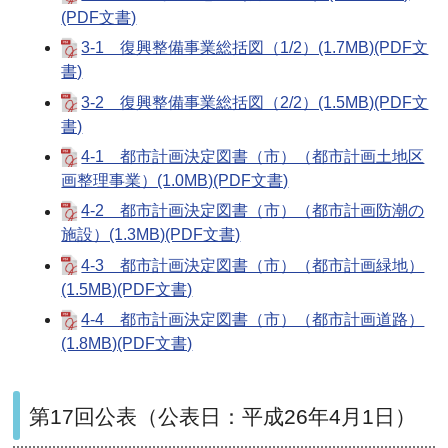
(PDF文書)
3-1 復興整備事業総括図（1/2）(1.7MB)(PDF文
書)
3-2 復興整備事業総括図（2/2）(1.5MB)(PDF文
書)
4-1 都市計画決定図書（市）（都市計画土地区
画整理事業）(1.0MB)(PDF文書)
4-2 都市計画決定図書（市）（都市計画防潮の
施設）(1.3MB)(PDF文書)
4-3 都市計画決定図書（市）（都市計画緑地）
(1.5MB)(PDF文書)
4-4 都市計画決定図書（市）（都市計画道路）
(1.8MB)(PDF文書)
第17回公表（公表日：平成26年4月1日）