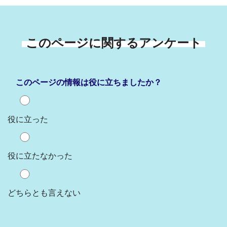
このページに関するアンケート
このページの情報は役に立ちましたか？
役に立った
役に立たなかった
どちらとも言えない