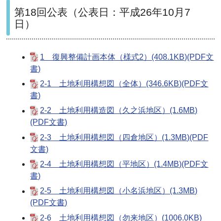
第18回公表（公表日：平成26年10月7
日）
1 復興整備計画本体（様式2）(408.1KB)(PDF文
書)
2-1 土地利用構想図（全体）(346.6KB)(PDF文
書)
2-2 土地利用構造図（久之浜地区）(1.6MB)
(PDF文書)
2-3 土地利用構想図（四倉地区）(1.3MB)(PDF
文書)
2-4 土地利用構想図（平地区）(1.4MB)(PDF文
書)
2-5 土地利用構想図（小名浜地区）(1.3MB)
(PDF文書)
2-6 土地利用構想図（勿来地区）(1006.0KB)