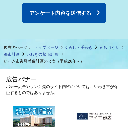
現在のページ：
トップページ
くらし・手続き
まちづくり
都市計画
いわきの都市計画
いわき市復興整備計画の公表（平成26年～）
広告バナー
バナー広告やリンク先のサイト内容については、いわき市が保
証するものではありません。