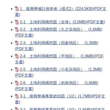
1 復興整備計画本体（様式2）(224.5KB)(PDF文
書)
2-1 土地利用構想図（全体）(2.0MB)(PDF文書)
2-2 土地利用構想図（久之浜地区） (1.6MB)
(PDF文書)
2-3 土地利用構想図（四倉地区） (1.3MB)
(PDF文書)
2-4 土地利用構想図（平地区） (1.9MB)(PDF
文書)
2-5 土地利用構想図（小名浜地区） (1.3MB)
(PDF文書)
2-6 土地利用構想図（勿来地区） (1.6MB)
(PDF文書)
3-1 復興整備事業総括図（1/2）(1.7MB)(PDF文
書)
3-2 復興整備事業総括図（2/2）(1.6MB)(PDF文