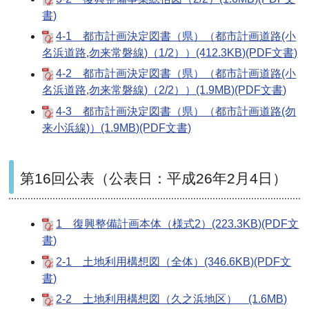
書)
4-1 都市計画決定図書（県）（都市計画道路(小
名浜道路,勿来常磐線)（1/2））(412.3KB)(PDF文書)
4-2 都市計画決定図書（県）（都市計画道路(小
名浜道路,勿来常磐線)（2/2））(1.9MB)(PDF文書)
4-3 都市計画決定図書（県）（都市計画道路(勿
来小浜線)）(1.9MB)(PDF文書)
第16回公表（公表日：平成26年2月4日）
1 復興整備計画本体（様式2）(223.3KB)(PDF文
書)
2-1 土地利用構想図（全体）(346.6KB)(PDF文
書)
2-2 土地利用構想図（久之浜地区） (1.6MB)