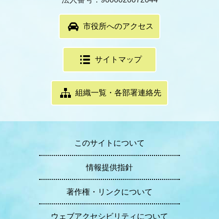
市役所へのアクセス
サイトマップ
組織一覧・各部署連絡先
このサイトについて
情報提供指針
著作権・リンクについて
ウェブアクセシビリティについて