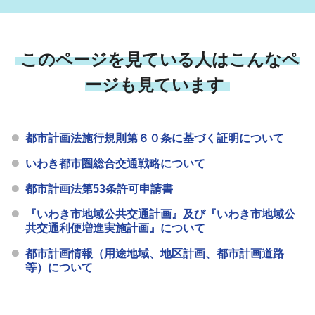
このページを見ている人はこんなペ
ージも見ています
都市計画法施行規則第６０条に基づく証明について
いわき都市圏総合交通戦略について
都市計画法第53条許可申請書
『いわき市地域公共交通計画』及び『いわき市地域公
共交通利便増進実施計画』について
都市計画情報（用途地域、地区計画、都市計画道路
等）について