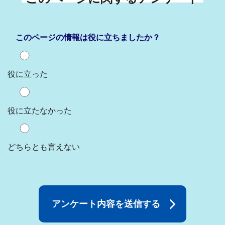
このページの情報は役に立ちましたか？
役に立った
役に立たなかった
どちらとも言えない