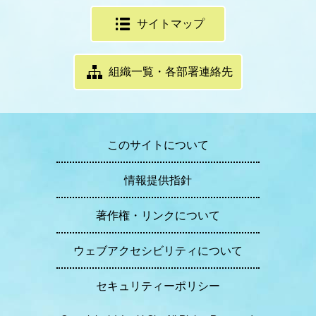
サイトマップ
組織一覧・各部署連絡先
このサイトについて
情報提供指針
著作権・リンクについて
ウェブアクセシビリティについて
セキュリティーポリシー