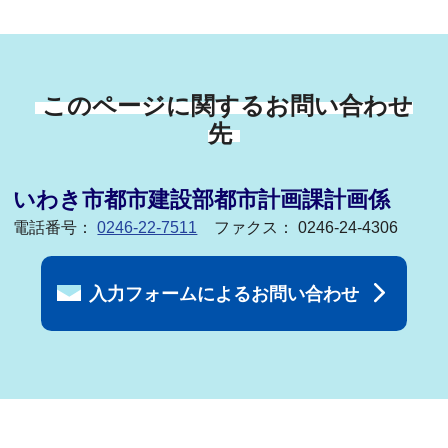
このページに関するお問い合わせ
先
いわき市都市建設部都市計画課計画係
電話番号：
0246-22-7511
ファクス： 0246-24-4306
入力フォームによるお問い合わせ