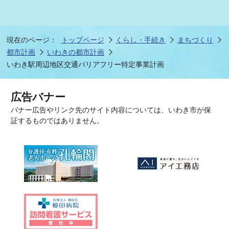
現在のページ：
トップページ
くらし・手続き
まちづくり
都市計画
いわきの都市計画
いわき駅周辺地区交通バリアフリー特定事業計画
広告バナー
バナー広告やリンク先のサイト内容については、いわき市が保
証するものではありません。