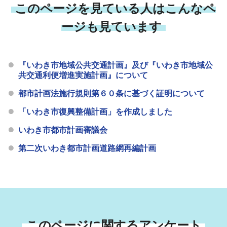
このページを見ている人はこんなペ
ージも見ています
『いわき市地域公共交通計画』及び『いわき市地域公
共交通利便増進実施計画』について
都市計画法施行規則第６０条に基づく証明について
「いわき市復興整備計画」を作成しました
いわき市都市計画審議会
第二次いわき都市計画道路網再編計画
このページに関するアンケート