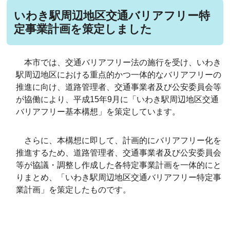
いわき駅周辺地区交通バリアフリー特
定事業計画を策定しました
本市では、交通バリアフリー法の施行を受け、いわき
駅周辺地区における重点的かつ一体的なバリアフリーの
推進に向け、道路管理者、交通事業者及び公安委員会等
が協働により、平成15年9月に「いわき駅周辺地区交通
バリアフリー基本構想」を策定しています。
さらに、本構想に即して、計画的にバリアフリー化を
推進するため、道路管理者、交通事業者及び公安委員会
等が協議・調整し作成した各特定事業計画を一体的にと
りまとめ、「いわき駅周辺地区交通バリアフリー特定事
業計画」を策定したものです。