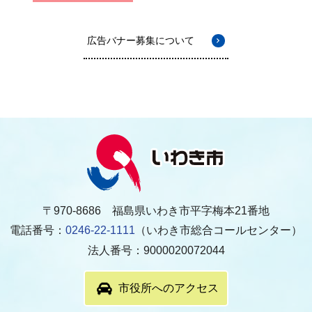
広告バナー募集について
〒970-8686 福島県いわき市平字梅本21番地
電話番号：
0246-22-1111
（いわき市総合コールセンター）
法人番号：9000020072044
市役所へのアクセス