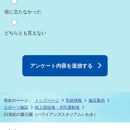
役に立たなかった
どちらとも言えない
現在のページ：
トップページ
市政情報
施設案内
スポーツ施設
陸上競技場・市民運動場
21世紀の森公園（ハワイアンズスタジアムいわき）