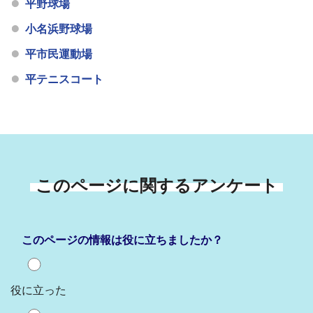
平野球場
小名浜野球場
平市民運動場
平テニスコート
このページに関するアンケート
このページの情報は役に立ちましたか？
役に立った