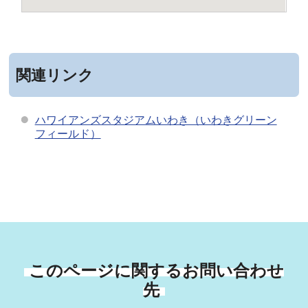
関連リンク
ハワイアンズスタジアムいわき（いわきグリーン
フィールド）
このページに関するお問い合わせ
先