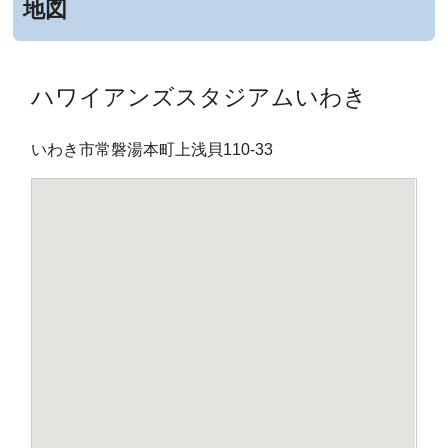
地図
ハワイアンズスタジアムいわき
いわき市常磐湯本町上浅貝110-33