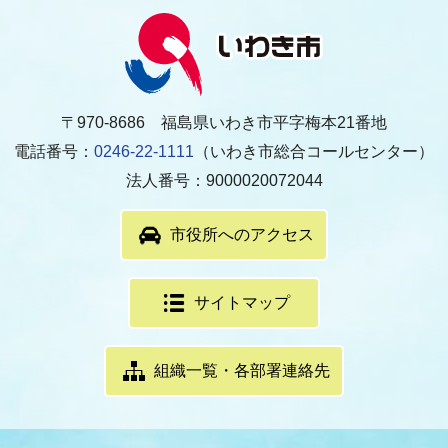
〒970-8686 福島県いわき市平字梅本21番地
電話番号：
0246-22-1111
（いわき市総合コールセンター）
法人番号：9000020072044
市役所へのアクセス
サイトマップ
組織一覧・各部署連絡先