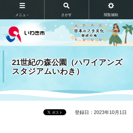
メニュ－
さがす
閲覧補助
21世紀の森公園（ハワイアンズ
スタジアムいわき）
登録日：2023年10月1日