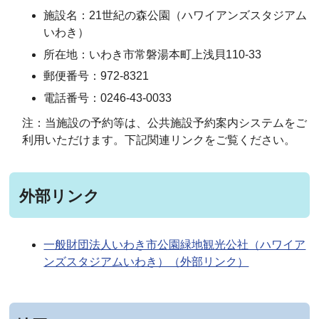
施設名：21世紀の森公園（ハワイアンズスタジアム
いわき）
所在地：いわき市常磐湯本町上浅貝110-33
郵便番号：972-8321
電話番号：0246-43-0033
注：当施設の予約等は、公共施設予約案内システムをご
利用いただけます。下記関連リンクをご覧ください。
外部リンク
一般財団法人いわき市公園緑地観光公社（ハワイア
ンズスタジアムいわき）（外部リンク）