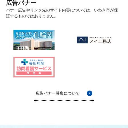
広告バナー
バナー広告やリンク先のサイト内容については、いわき市が保
証するものではありません。
広告バナー募集について