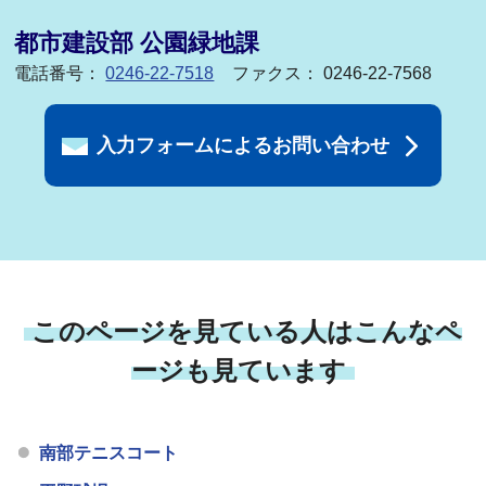
都市建設部 公園緑地課
電話番号：
0246-22-7518
ファクス： 0246-22-7568
入力フォームによるお問い合わせ
このページを見ている人はこんなペ
ージも見ています
南部テニスコート