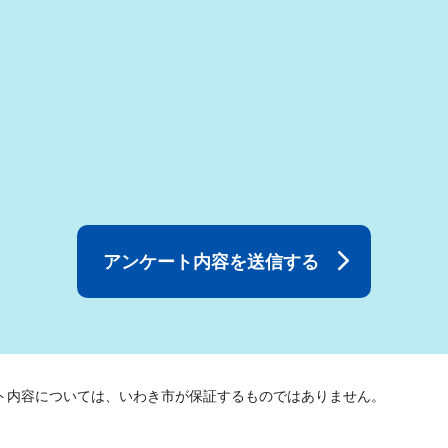
ト内容については、いわき市が保証するものではありません。