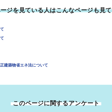
ページを見ている人はこんなページも見て
て
て
正建築物省エネ法について
このページに関するアンケート