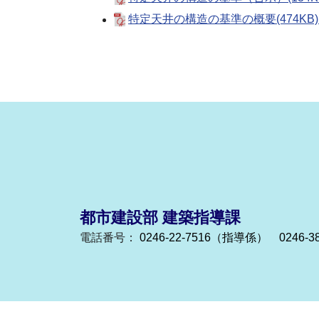
特定天井の構造の基準の概要(474KB)(
都市建設部 建築指導課
電話番号：
0246-22-7516（指導係） 0246