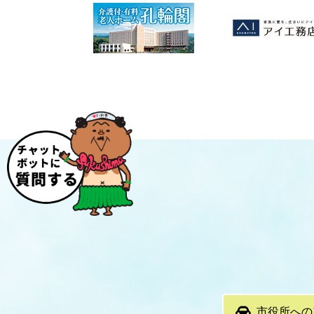
市役所への