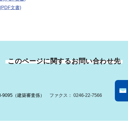
PDF文書)
このページに関するお問い合わせ先
-38-9095（建築審査係）
ファクス： 0246-22-7566