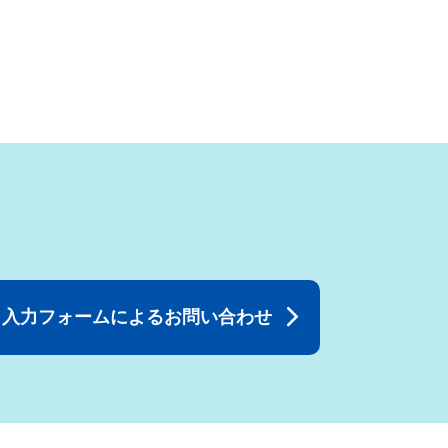
入力フォームによるお問い合わせ