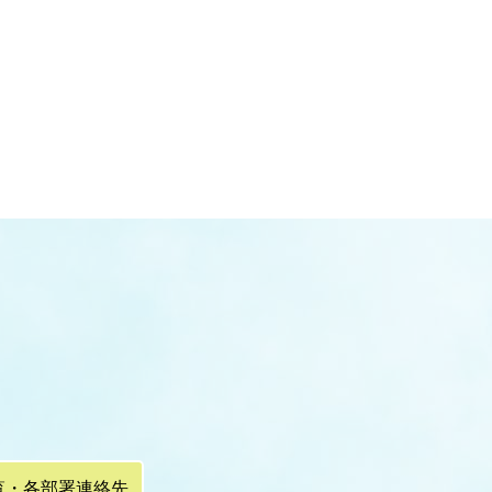
覧・各部署連絡先