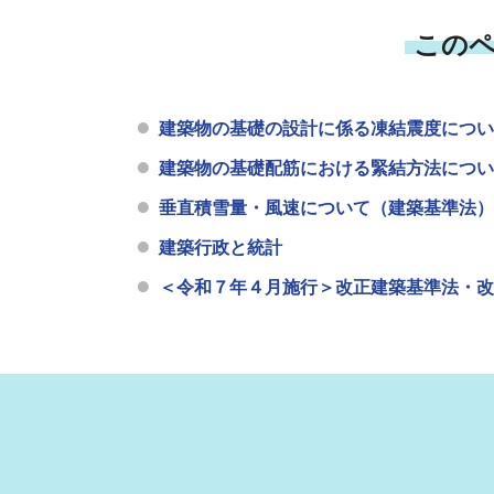
この
建築物の基礎の設計に係る凍結震度につい
建築物の基礎配筋における緊結方法につい
垂直積雪量・風速について（建築基準法）
建築行政と統計
＜令和７年４月施行＞改正建築基準法・改