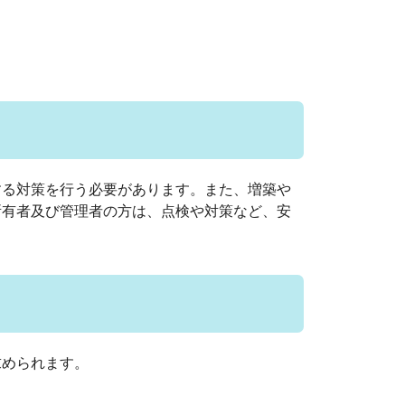
する対策を行う必要があります。また、増築や
所有者及び管理者の方は、点検や対策など、安
求められます。