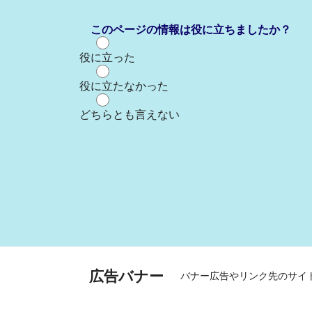
このページの情報は役に立ちましたか？
役に立った
役に立たなかった
どちらとも言えない
広告バナー
バナー広告やリンク先のサイ