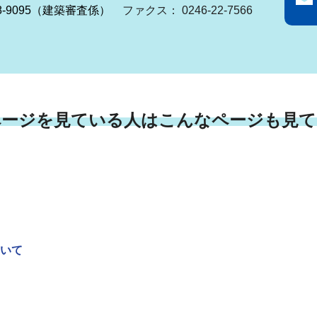
-38-9095（建築審査係）
ファクス： 0246-22-7566
ページを見ている人はこんなページも見て
いて