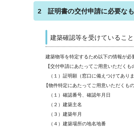
2 証明書の交付申請に必要な
建築確認等を受けていること
建築物等を特定するため以下の情報が必
【交付申請にあたってご用意いただくも
（１）証明願（窓口に備えつけてありま
【物件特定にあたってご用意いただくも
（１）確認番号、確認年月日
（２）建築主名
（３）建築年月
（４）建築場所の地名地番