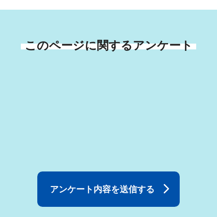
このページに関するアンケート