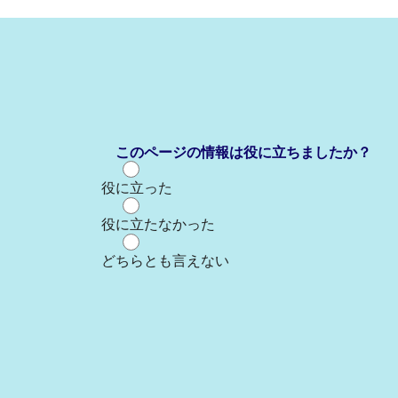
このページの情報は役に立ちましたか？
役に立った
役に立たなかった
どちらとも言えない