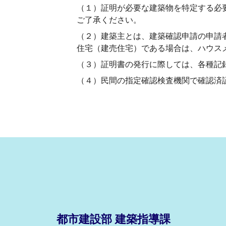
（１）証明が必要な建築物を特定する必
ご了承ください。
（２）建築主とは、建築確認申請の申請
住宅（建売住宅）である場合は、ハウス
（３）証明書の発行に際しては、各種記
（４）民間の指定確認検査機関で確認済
都市建設部 建築指導課