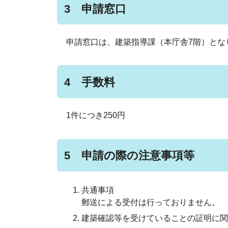
3 申請窓口
申請窓口は、建築指導課（本庁舎7階）とな
4 手数料
1件につき250円
5 申請の際の注意事項等
共通事項
郵送による受付は行っておりません。
建築確認等を受けていることの証明に関