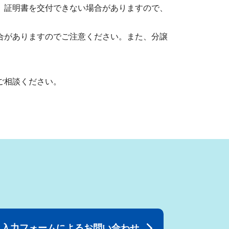
、証明書を交付できない場合がありますので、
合がありますのでご注意ください。また、分譲
。
ご相談ください。
入力フォームによるお問い合わせ