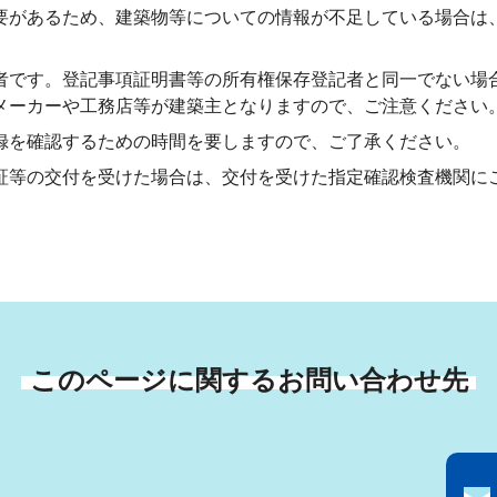
要があるため、建築物等についての情報が不足している場合は
者です。登記事項証明書等の所有権保存登記者と同一でない場
メーカーや工務店等が建築主となりますので、ご注意ください
録を確認するための時間を要しますので、ご了承ください。
証等の交付を受けた場合は、交付を受けた指定確認検査機関に
このページに関するお問い合わせ先