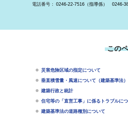
電話番号：
0246-22-7516（指導係） 0246
この
災害危険区域の指定について
垂直積雪量・風速について（建築基準法）
建築行政と統計
住宅等の「直営工事」に係るトラブルにつ
建築基準法の道路種別について