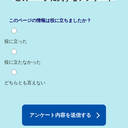
このページの情報は役に立ちましたか？
役に立った
役に立たなかった
どちらとも言えない