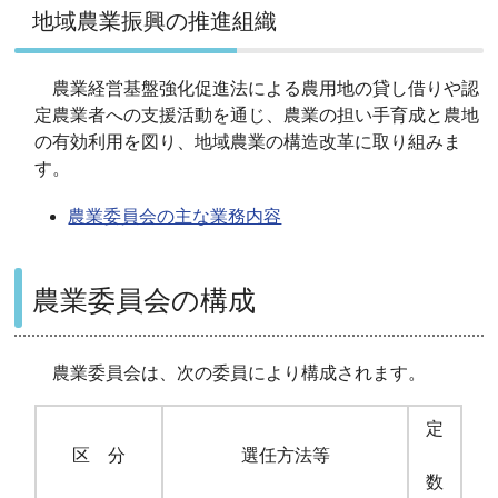
地域農業振興の推進組織
農業経営基盤強化促進法による農用地の貸し借りや認
定農業者への支援活動を通じ、農業の担い手育成と農地
の有効利用を図り、地域農業の構造改革に取り組みま
す。
農業委員会の主な業務内容
農業委員会の構成
農業委員会は、次の委員により構成されます。
定
区 分
選任方法等
数