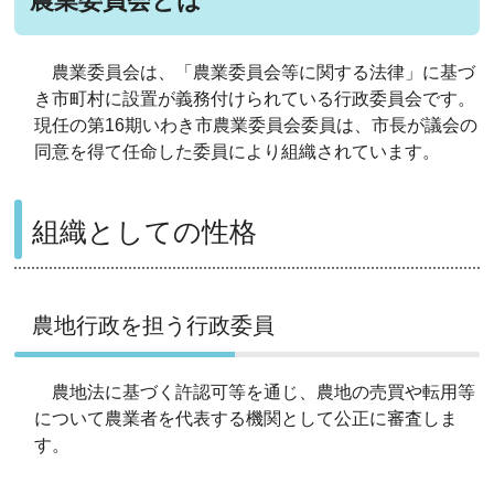
農業委員会とは
農業委員会は、「農業委員会等に関する法律」に基づ
き市町村に設置が義務付けられている行政委員会です。
現任の第16期いわき市農業委員会委員は、市長が議会の
同意を得て任命した委員により組織されています。
組織としての性格
農地行政を担う行政委員
農地法に基づく許認可等を通じ、農地の売買や転用等
について農業者を代表する機関として公正に審査しま
す。