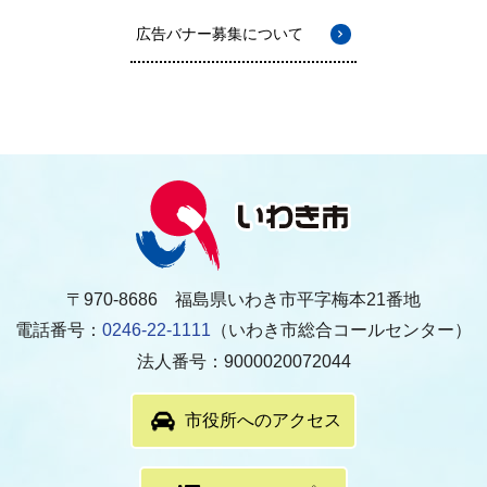
広告バナー募集について
〒970-8686 福島県いわき市平字梅本21番地
電話番号：
0246-22-1111
（いわき市総合コールセンター）
法人番号：9000020072044
市役所へのアクセス