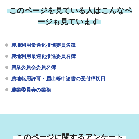
このページを見ている人はこんなペ
ージも見ています
農地利用最適化推進委員名簿
農地利用最適化推進委員名簿
農業委員会委員名簿
農地転用許可・届出等申請書の受付締切日
農業委員会の業務
このページに関するアンケート