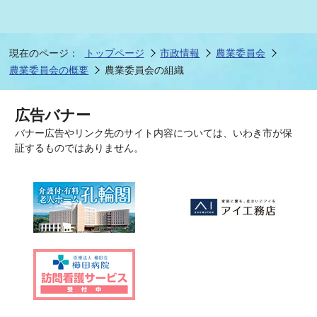
現在のページ：
トップページ
市政情報
農業委員会
農業委員会の概要
農業委員会の組織
広告バナー
バナー広告やリンク先のサイト内容については、いわき市が保
証するものではありません。