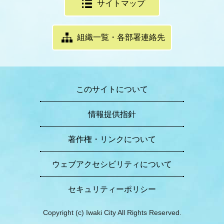
サイトマップ
組織一覧・各部署連絡先
このサイトについて
情報提供指針
著作権・リンクについて
ウェブアクセシビリティについて
セキュリティーポリシー
Copyright (c) Iwaki City All Rights Reserved.