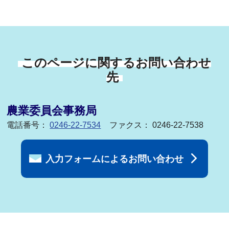
このページに関するお問い合わせ
先
農業委員会事務局
電話番号：
0246-22-7534
ファクス： 0246-22-7538
入力フォームによるお問い合わせ