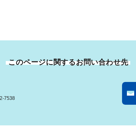
このページに関するお問い合わせ先
-7538