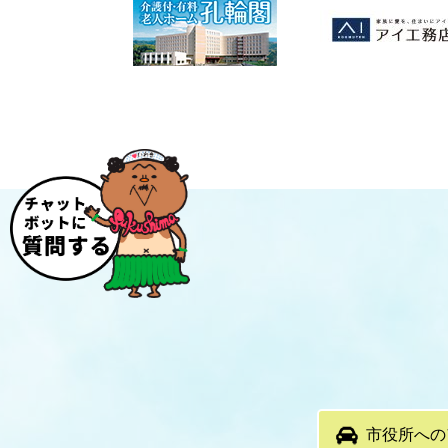
市役所への