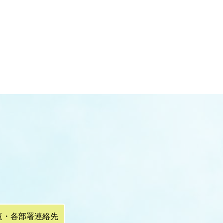
覧・各部署連絡先