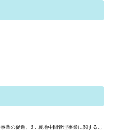
善事業の促進、3．農地中間管理事業に関するこ