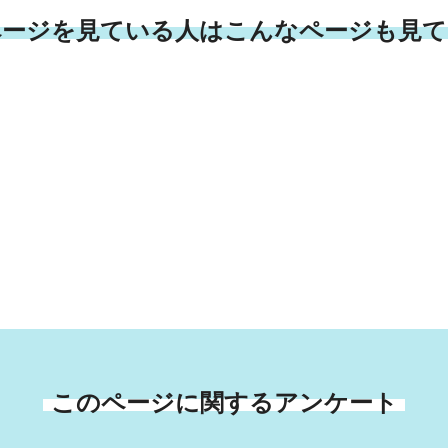
ページを見ている人はこんなページも見て
このページに関するアンケート