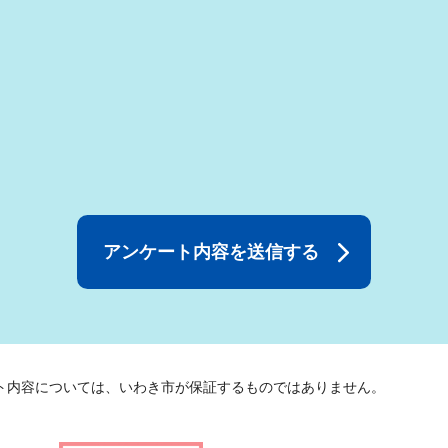
ト内容については、いわき市が保証するものではありません。