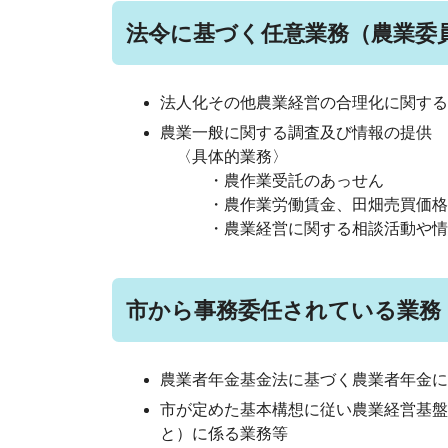
法令に基づく任意業務（農業委
法人化その他農業経営の合理化に関する
農業一般に関する調査及び情報の提供
〈具体的業務〉
・農作業受託のあっせん
・農作業労働賃金、田畑売買価格
・農業経営に関する相談活動
市から事務委任されている業務
農業者年金基金法に基づく農業者年金に
市が定めた基本構想に従い農業経営基盤
と）に係る業務等