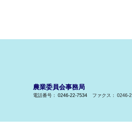
農業委員会事務局
電話番号：
0246-22-7534
ファクス： 0246-22