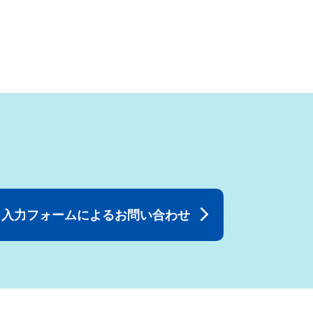
入力フォームによるお問い合わせ