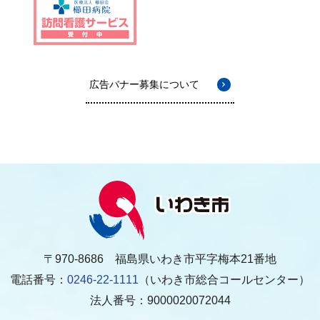
広告バナー募集について
〒970-8686 福島県いわき市平字梅本21番地
電話番号：
0246-22-1111
（いわき市総合コールセンター）
法人番号：9000020072044