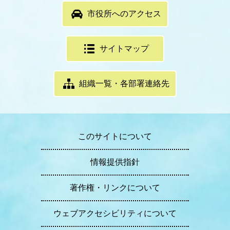
市役所へのアクセス
サイトマップ
組織一覧・各部署連絡先
このサイトについて
情報提供指針
著作権・リンクについて
ウェブアクセシビリティについて