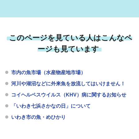
このページを見ている人はこんなペ
ージも見ています
市内の魚市場（水産物産地市場）
河川や湖沼などに外来魚を放流してはいけません！
コイヘルペスウイルス（KHV）病に関するお知らせ
「いわき七浜さかなの日」について
いわき市の魚・めひかり