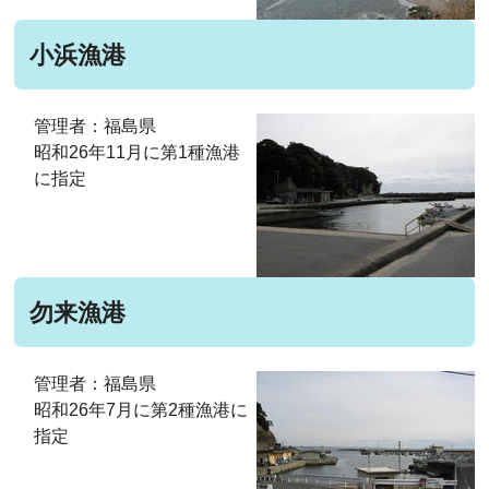
小浜漁港
管理者：福島県
昭和26年11月に第1種漁港
に指定
勿来漁港
管理者：福島県
昭和26年7月に第2種漁港に
指定