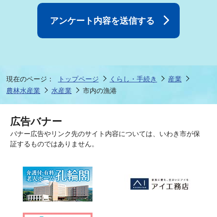
現在のページ：
トップページ
くらし・手続き
産業
農林水産業
水産業
市内の漁港
広告バナー
バナー広告やリンク先のサイト内容については、いわき市が保
証するものではありません。