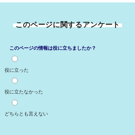
このページに関するアンケート
このページの情報は役に立ちましたか？
役に立った
役に立たなかった
どちらとも言えない