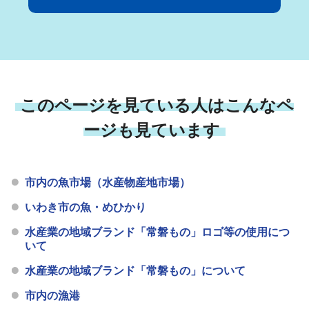
このページを見ている人はこんなペ
ージも見ています
市内の魚市場（水産物産地市場）
いわき市の魚・めひかり
水産業の地域ブランド「常磐もの」ロゴ等の使用につ
いて
水産業の地域ブランド「常磐もの」について
市内の漁港