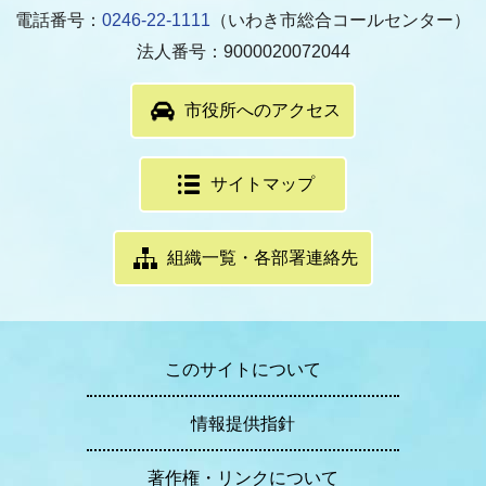
電話番号：
0246-22-1111
（いわき市総合コールセンター）
法人番号：9000020072044
市役所へのアクセス
サイトマップ
組織一覧・各部署連絡先
このサイトについて
情報提供指針
著作権・リンクについて