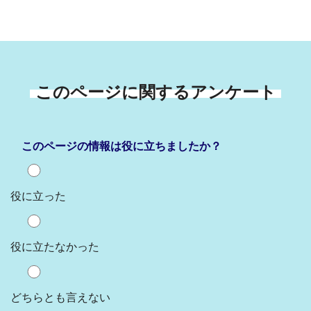
このページに関するアンケート
このページの情報は役に立ちましたか？
役に立った
役に立たなかった
どちらとも言えない