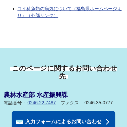
コイ科魚類の病気について（福島県ホームページよ
り）（外部リンク）
このページに関するお問い合わせ
先
農林水産部 水産振興課
電話番号：
0246-22-7487
ファクス： 0246-35-0777
入力フォームによるお問い合わせ