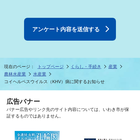
現在のページ：
トップページ
くらし・手続き
産業
農林水産業
水産業
コイヘルペスウイルス（KHV）病に関するお知らせ
広告バナー
バナー広告やリンク先のサイト内容については、いわき市が保
証するものではありません。