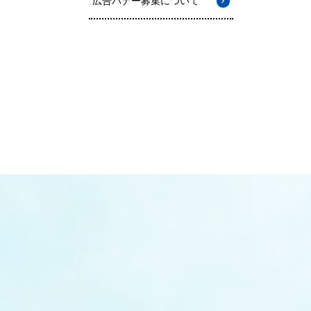
広告バナー募集について