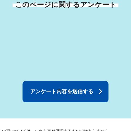
このページに関するアンケート
ト内容については、いわき市が保証するものではありません。