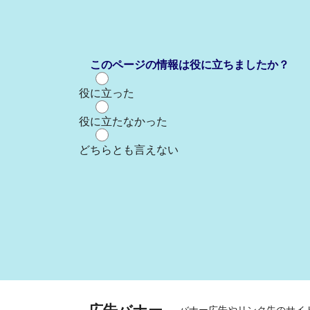
このページの情報は役に立ちましたか？
役に立った
役に立たなかった
どちらとも言えない
バナー広告やリンク先のサイ