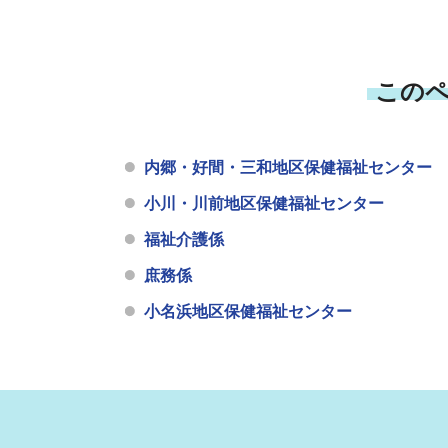
この
内郷・好間・三和地区保健福祉センター
小川・川前地区保健福祉センター
福祉介護係
庶務係
小名浜地区保健福祉センター