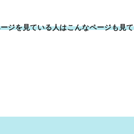
ページを見ている人はこんなページも見て