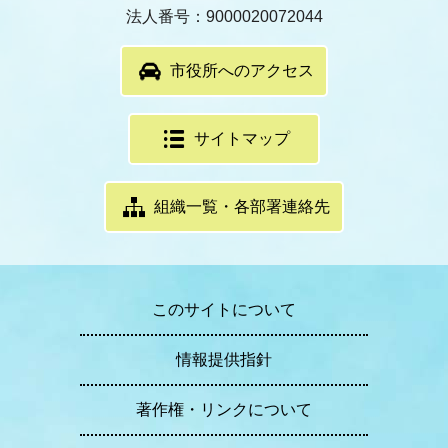
法人番号：9000020072044
市役所へのアクセス
サイトマップ
組織一覧・各部署連絡先
このサイトについて
情報提供指針
著作権・リンクについて