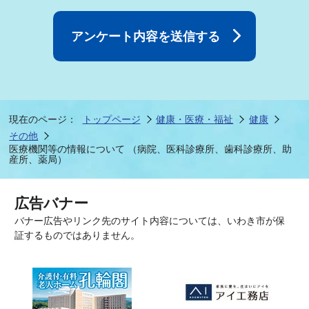
現在のページ：
トップページ
健康・医療・福祉
健康
その他
医療機関等の情報について （病院、医科診療所、歯科診療所、助
産所、薬局）
広告バナー
バナー広告やリンク先のサイト内容については、いわき市が保
証するものではありません。