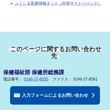
ふくしま医療情報ネット（外部サイトへリンク）
このページに関するお問い合わせ
先
保健福祉部 保健所総務課
電話番号：
0246-27-8555
ファクス： 0246-27-8561
入力フォームによるお問い合わせ