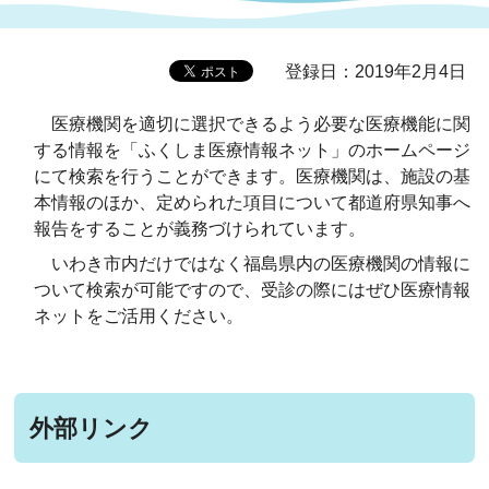
登録日：2019年2月4日
医療機関を適切に選択できるよう必要な医療機能に関
する情報を「ふくしま医療情報ネット」のホームページ
にて検索を行うことができます。医療機関は、施設の基
本情報のほか、定められた項目について都道府県知事へ
報告をすることが義務づけられています。
いわき市内だけではなく福島県内の医療機関の情報に
ついて検索が可能ですので、受診の際にはぜひ医療情報
ネットをご活用ください。
外部リンク