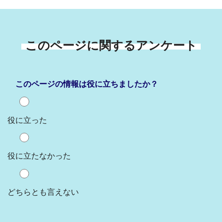
このページに関するアンケート
このページの情報は役に立ちましたか？
役に立った
役に立たなかった
どちらとも言えない