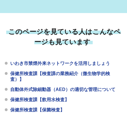
このページを見ている人はこんなペ
ージも見ています
いわき市禁煙外来ネットワークを活用しましょう
保健所検査課【検査課の業務紹介（微生物学的検
査）】
自動体外式除細動器（AED）の適切な管理について
保健所検査課【飲用水検査】
保健所検査課【保菌検査】