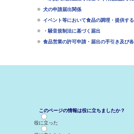
犬の申請届出関係
イベント等において食品の調理・提供する
・騒音規制法に基づく届出
食品営業の許可申請・届出の手引き及び各
このページの情報は役に立ちましたか？
役に立った