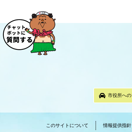
市役所への
このサイトについて
情報提供指針