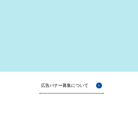
広告バナー募集について