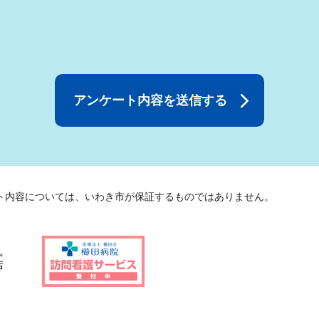
ト内容については、いわき市が保証するものではありません。