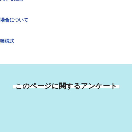
場合について
種様式
このページに関するアンケート