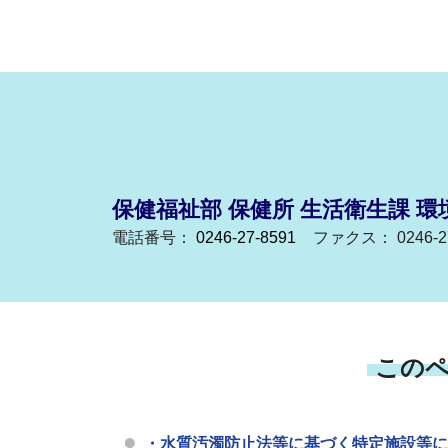
保健福祉部 保健所 生活衛生課 環
電話番号：
0246-27-8591
ファクス： 0246-27
この
・水質汚濁防止法等に基づく特定施設等に