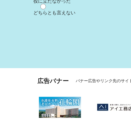
役に立たなかった
どちらとも言えない
広告バナー
バナー広告やリンク先のサイ