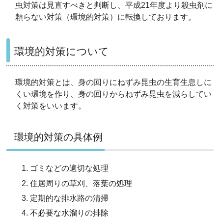
虫対策は見直すべきと判断し、平成21年度より殺虫剤に
頼らない対策（環境的対策）に転換しております。
環境的対策について
環境的対策とは、身の回りにねずみ昆虫の生育生息しに
くい環境を作り、身の回りからねずみ昆虫を減らしてい
く対策をいいます。
環境的対策の具体例
ゴミなどの適切な処理
住居周りの草刈、落葉の処理
定期的な排水路の清掃
不必要な水溜りの排除