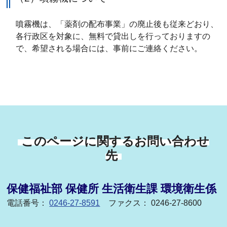
噴霧機は、「薬剤の配布事業」の廃止後も従来どおり、
各行政区を対象に、無料で貸出しを行っておりますの
で、希望される場合には、事前にご連絡ください。
このページに関するお問い合わせ
先
保健福祉部 保健所 生活衛生課 環境衛生係
電話番号：
0246-27-8591
ファクス： 0246-27-8600