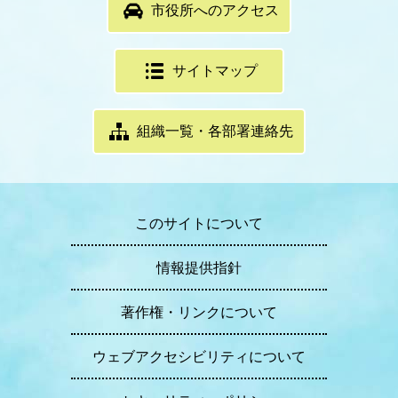
市役所へのアクセス
サイトマップ
組織一覧・各部署連絡先
このサイトについて
情報提供指針
著作権・リンクについて
ウェブアクセシビリティについて