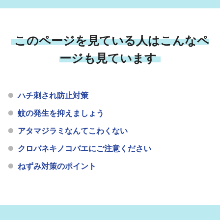
このページを見ている人はこんなペ
ージも見ています
ハチ刺され防止対策
蚊の発生を抑えましょう
アタマジラミなんてこわくない
クロバネキノコバエにご注意ください
ねずみ対策のポイント