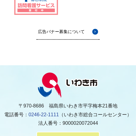
広告バナー募集について
〒970-8686 福島県いわき市平字梅本21番地
電話番号：
0246-22-1111
（いわき市総合コールセンター）
法人番号：9000020072044